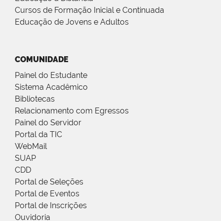
Cursos de Formação Inicial e Continuada
Educação de Jovens e Adultos
COMUNIDADE
Painel do Estudante
Sistema Acadêmico
Bibliotecas
Relacionamento com Egressos
Painel do Servidor
Portal da TIC
WebMail
SUAP
CDD
Portal de Seleções
Portal de Eventos
Portal de Inscrições
Ouvidoria