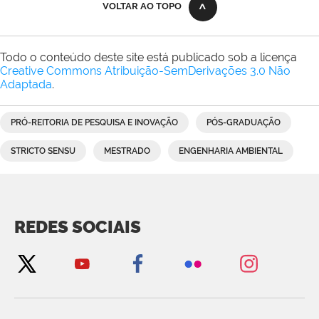
VOLTAR AO TOPO
Todo o conteúdo deste site está publicado sob a licença
Creative Commons Atribuição-SemDerivações 3.0 Não
Adaptada
.
PRÓ-REITORIA DE PESQUISA E INOVAÇÃO
PÓS-GRADUAÇÃO
STRICTO SENSU
MESTRADO
ENGENHARIA AMBIENTAL
REDES SOCIAIS