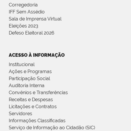
Corregedoria
IFF Sem Assédio
Sala de Imprensa Virtual
Eleições 2023
Defeso Eleitoral 2026
ACESSO À INFORMAÇÃO
Institucional
Ações e Programas
Participação Social
Auditoria Interna
Convênios e Transferências
Receitas e Despesas
Licitações e Contratos
Servidores
Informações Classificadas
Serviço de Informação ao Cidadão (SIC)