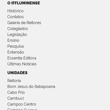
O IFFLUMINENSE
Histórico
Contatos
Galeria de Reitores
Colegiados
Legislação
Ensino
Pesquisa
Extensão
Essentia Editora
Últimas Notícias
UNIDADES
Reitoria
Bom Jesus do Itabapoana
Cabo Frio
Cambuci
Campos Centro