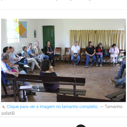
Clique para ver a imagem no tamanho completo…
—
Tamanho
:
1061KB