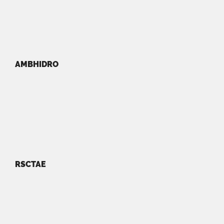
AMBHIDRO
RSCTAE