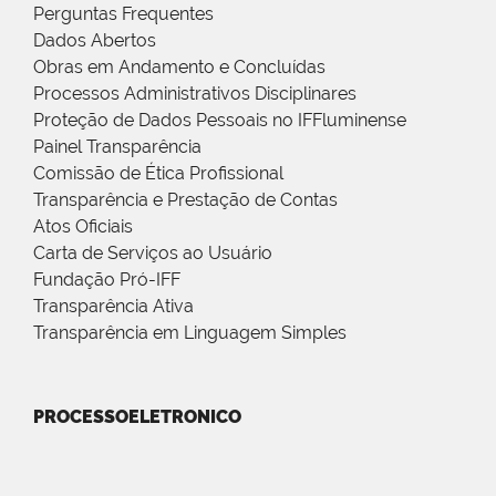
Perguntas Frequentes
Dados Abertos
Obras em Andamento e Concluídas
Processos Administrativos Disciplinares
Proteção de Dados Pessoais no IFFluminense
Painel Transparência
Comissão de Ética Profissional
Transparência e Prestação de Contas
Atos Oficiais
Carta de Serviços ao Usuário
Fundação Pró-IFF
Transparência Ativa
Transparência em Linguagem Simples
PROCESSOELETRONICO