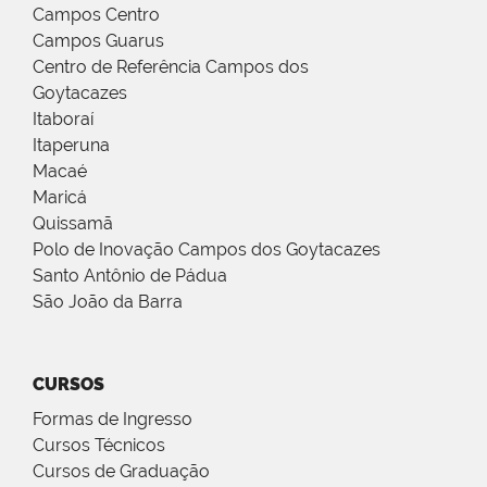
Campos Centro
Campos Guarus
Centro de Referência Campos dos
Goytacazes
Itaboraí
Itaperuna
Macaé
Maricá
Quissamã
Polo de Inovação Campos dos Goytacazes
Santo Antônio de Pádua
São João da Barra
CURSOS
Formas de Ingresso
Cursos Técnicos
Cursos de Graduação