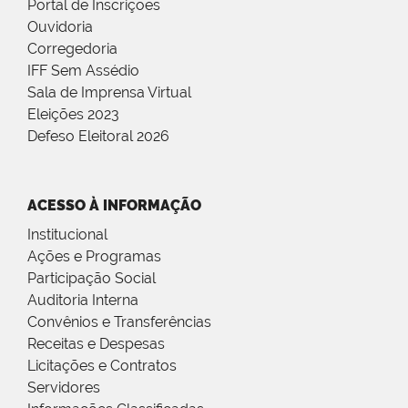
Portal de Inscrições
Ouvidoria
Corregedoria
IFF Sem Assédio
Sala de Imprensa Virtual
Eleições 2023
Defeso Eleitoral 2026
ACESSO À INFORMAÇÃO
Institucional
Ações e Programas
Participação Social
Auditoria Interna
Convênios e Transferências
Receitas e Despesas
Licitações e Contratos
Servidores