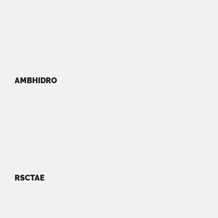
AMBHIDRO
RSCTAE