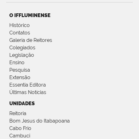
O IFFLUMINENSE
Histórico
Contatos
Galeria de Reitores
Colegiados
Legislação
Ensino
Pesquisa
Extensão
Essentia Editora
Últimas Notícias
UNIDADES
Reitoria
Bom Jesus do Itabapoana
Cabo Frio
Cambuci