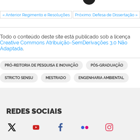
« Anterior Regimento e Resoluções
Próximo: Defesa de Dissertação »
Todo o conteúdo deste site está publicado sob a licença
Creative Commons Atribuição-SemDerivações 3.0 Não
Adaptada
.
PRÓ-REITORIA DE PESQUISA E INOVAÇÃO
PÓS-GRADUAÇÃO
STRICTO SENSU
MESTRADO
ENGENHARIA AMBIENTAL
REDES SOCIAIS