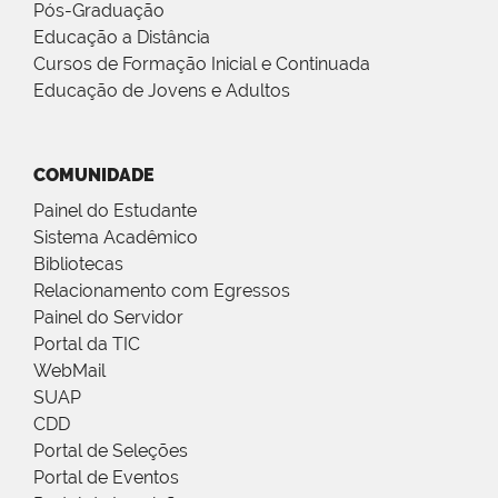
Pós-Graduação
Educação a Distância
Cursos de Formação Inicial e Continuada
Educação de Jovens e Adultos
COMUNIDADE
Painel do Estudante
Sistema Acadêmico
Bibliotecas
Relacionamento com Egressos
Painel do Servidor
Portal da TIC
WebMail
SUAP
CDD
Portal de Seleções
Portal de Eventos