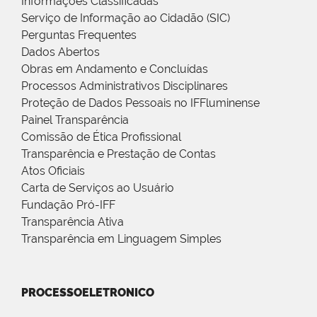
Informações Classificadas
Serviço de Informação ao Cidadão (SIC)
Perguntas Frequentes
Dados Abertos
Obras em Andamento e Concluídas
Processos Administrativos Disciplinares
Proteção de Dados Pessoais no IFFluminense
Painel Transparência
Comissão de Ética Profissional
Transparência e Prestação de Contas
Atos Oficiais
Carta de Serviços ao Usuário
Fundação Pró-IFF
Transparência Ativa
Transparência em Linguagem Simples
PROCESSOELETRONICO