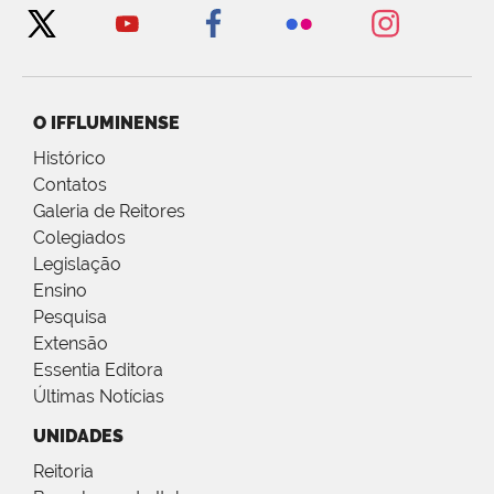
O IFFLUMINENSE
Histórico
Contatos
Galeria de Reitores
Colegiados
Legislação
Ensino
Pesquisa
Extensão
Essentia Editora
Últimas Notícias
UNIDADES
Reitoria