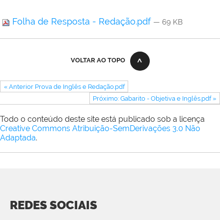
Folha de Resposta - Redação.pdf
— 69 KB
VOLTAR AO TOPO
« Anterior Prova de Inglês e Redação.pdf
Próximo: Gabarito - Objetiva e Inglês.pdf »
Todo o conteúdo deste site está publicado sob a licença
Creative Commons Atribuição-SemDerivações 3.0 Não
Adaptada
.
REDES SOCIAIS