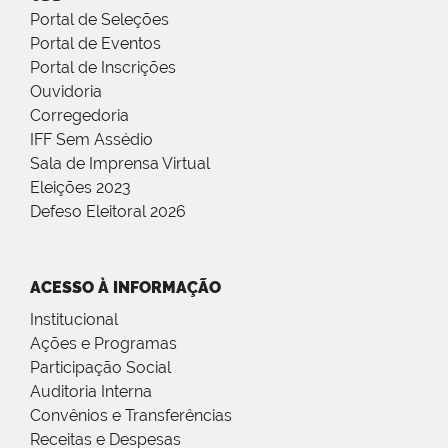
Portal de Seleções
Portal de Eventos
Portal de Inscrições
Ouvidoria
Corregedoria
IFF Sem Assédio
Sala de Imprensa Virtual
Eleições 2023
Defeso Eleitoral 2026
ACESSO À INFORMAÇÃO
Institucional
Ações e Programas
Participação Social
Auditoria Interna
Convênios e Transferências
Receitas e Despesas