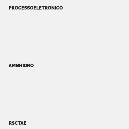
PROCESSOELETRONICO
AMBHIDRO
RSCTAE