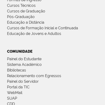
Cursos Técnicos
Cursos de Graduação
Pós-Graduação
Educação a Distância
Cursos de Formação Inicial e Continuada
Educação de Jovens e Adultos
COMUNIDADE
Painel do Estudante
Sistema Acadêmico
Bibliotecas
Relacionamento com Egressos
Painel do Servidor
Portal da TIC
WebMail
SUAP
CDD