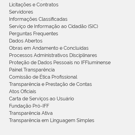
Licitações e Contratos
Servidores
Informações Classificadas
Serviço de Informação ao Cidadão (SIC)
Perguntas Frequentes
Dados Abertos
Obras em Andamento e Concluídas
Processos Administrativos Disciplinares
Proteção de Dados Pessoais no IFFluminense
Painel Transparência
Comissão de Ética Profissional
Transparência e Prestação de Contas
Atos Oficiais
Carta de Serviços ao Usuário
Fundação Pró-IFF
Transparência Ativa
Transparência em Linguagem Simples