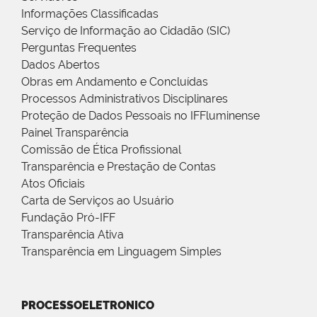
Informações Classificadas
Serviço de Informação ao Cidadão (SIC)
Perguntas Frequentes
Dados Abertos
Obras em Andamento e Concluídas
Processos Administrativos Disciplinares
Proteção de Dados Pessoais no IFFluminense
Painel Transparência
Comissão de Ética Profissional
Transparência e Prestação de Contas
Atos Oficiais
Carta de Serviços ao Usuário
Fundação Pró-IFF
Transparência Ativa
Transparência em Linguagem Simples
PROCESSOELETRONICO