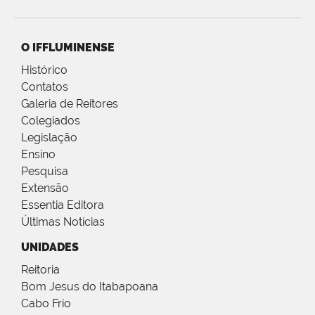
O IFFLUMINENSE
Histórico
Contatos
Galeria de Reitores
Colegiados
Legislação
Ensino
Pesquisa
Extensão
Essentia Editora
Últimas Notícias
UNIDADES
Reitoria
Bom Jesus do Itabapoana
Cabo Frio