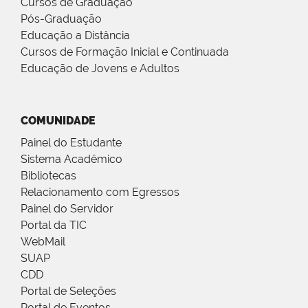
Cursos de Graduação
Pós-Graduação
Educação a Distância
Cursos de Formação Inicial e Continuada
Educação de Jovens e Adultos
COMUNIDADE
Painel do Estudante
Sistema Acadêmico
Bibliotecas
Relacionamento com Egressos
Painel do Servidor
Portal da TIC
WebMail
SUAP
CDD
Portal de Seleções
Portal de Eventos