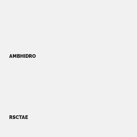
AMBHIDRO
RSCTAE