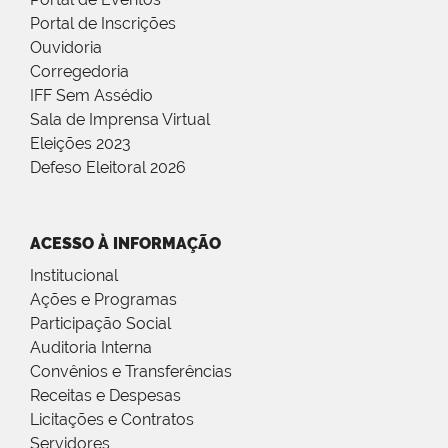
Portal de Inscrições
Ouvidoria
Corregedoria
IFF Sem Assédio
Sala de Imprensa Virtual
Eleições 2023
Defeso Eleitoral 2026
ACESSO À INFORMAÇÃO
Institucional
Ações e Programas
Participação Social
Auditoria Interna
Convênios e Transferências
Receitas e Despesas
Licitações e Contratos
Servidores