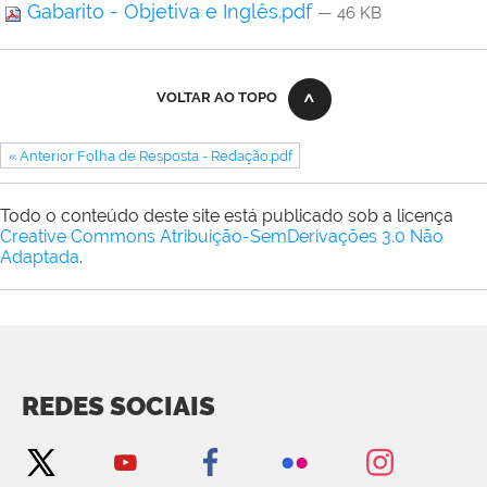
Gabarito - Objetiva e Inglês.pdf
— 46 KB
VOLTAR AO TOPO
« Anterior Folha de Resposta - Redação.pdf
Todo o conteúdo deste site está publicado sob a licença
Creative Commons Atribuição-SemDerivações 3.0 Não
Adaptada
.
REDES SOCIAIS