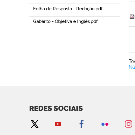
Folha de Resposta - Redação.pdf
Gabarito - Objetiva e Inglês.pdf
To
Nã
REDES SOCIAIS