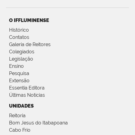
O IFFLUMINENSE
Histórico
Contatos
Galeria de Reitores
Colegiados
Legislação
Ensino
Pesquisa
Extensão
Essentia Editora
Últimas Notícias
UNIDADES
Reitoria
Bom Jesus do Itabapoana
Cabo Frio