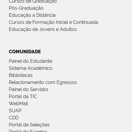
Cursos de Graduação
Pós-Graduação
Educação a Distância
Cursos de Formação Inicial e Continuada
Educação de Jovens e Adultos
COMUNIDADE
Painel do Estudante
Sistema Acadêmico
Bibliotecas
Relacionamento com Egressos
Painel do Servidor
Portal da TIC
WebMail
SUAP
CDD
Portal de Seleções
Portal de Eventos