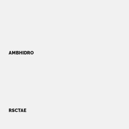
AMBHIDRO
RSCTAE