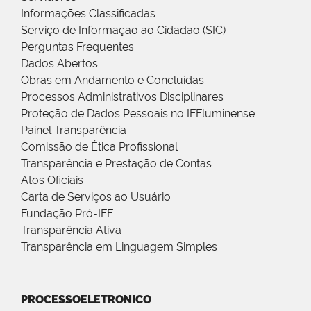
Informações Classificadas
Serviço de Informação ao Cidadão (SIC)
Perguntas Frequentes
Dados Abertos
Obras em Andamento e Concluídas
Processos Administrativos Disciplinares
Proteção de Dados Pessoais no IFFluminense
Painel Transparência
Comissão de Ética Profissional
Transparência e Prestação de Contas
Atos Oficiais
Carta de Serviços ao Usuário
Fundação Pró-IFF
Transparência Ativa
Transparência em Linguagem Simples
PROCESSOELETRONICO