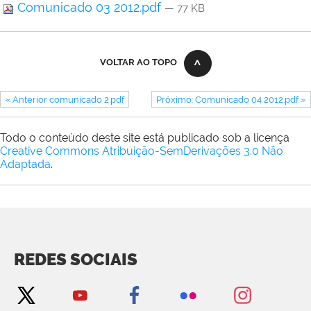
Comunicado 03 2012.pdf
— 77 KB
VOLTAR AO TOPO
« Anterior comunicado 2.pdf
Próximo: Comunicado 04 2012.pdf »
Todo o conteúdo deste site está publicado sob a licença
Creative Commons Atribuição-SemDerivações 3.0 Não
Adaptada
.
REDES SOCIAIS