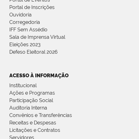
Portal de Inscrições
Ouvidoria
Corregedoria
IFF Sem Assédio
Sala de Imprensa Virtual
Eleições 2023
Defeso Eleitoral 2026
ACESSO À INFORMAÇÃO
Institucional
Ações e Programas
Participação Social
Auditoria Interna
Convênios e Transferências
Receitas e Despesas
Licitações e Contratos
Servidores