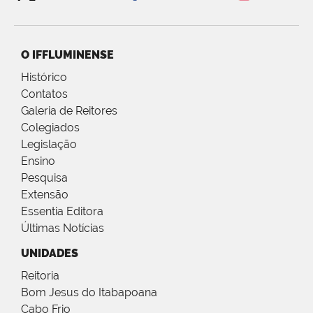
O IFFLUMINENSE
Histórico
Contatos
Galeria de Reitores
Colegiados
Legislação
Ensino
Pesquisa
Extensão
Essentia Editora
Últimas Notícias
UNIDADES
Reitoria
Bom Jesus do Itabapoana
Cabo Frio