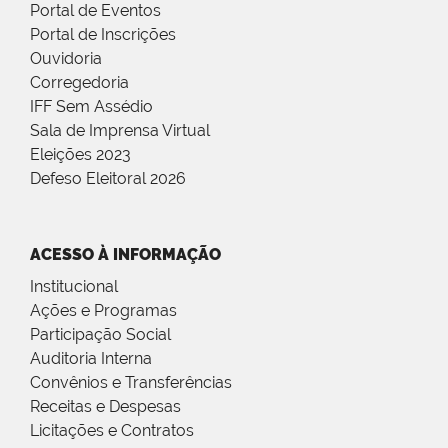
Portal de Eventos
Portal de Inscrições
Ouvidoria
Corregedoria
IFF Sem Assédio
Sala de Imprensa Virtual
Eleições 2023
Defeso Eleitoral 2026
ACESSO À INFORMAÇÃO
Institucional
Ações e Programas
Participação Social
Auditoria Interna
Convênios e Transferências
Receitas e Despesas
Licitações e Contratos