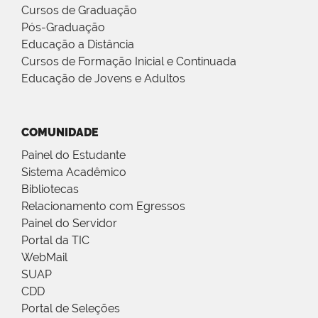
Cursos de Graduação
Pós-Graduação
Educação a Distância
Cursos de Formação Inicial e Continuada
Educação de Jovens e Adultos
COMUNIDADE
Painel do Estudante
Sistema Acadêmico
Bibliotecas
Relacionamento com Egressos
Painel do Servidor
Portal da TIC
WebMail
SUAP
CDD
Portal de Seleções