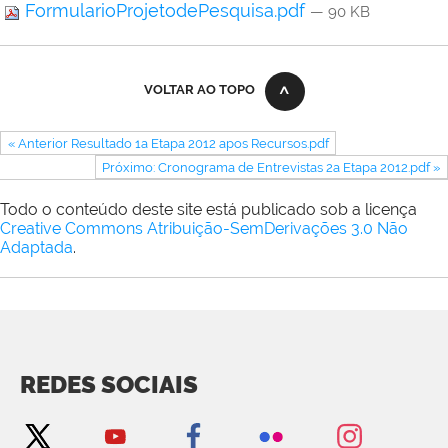
FormularioProjetodePesquisa.pdf
— 90 KB
VOLTAR AO TOPO
« Anterior Resultado 1a Etapa 2012 apos Recursos.pdf
Próximo: Cronograma de Entrevistas 2a Etapa 2012.pdf »
Todo o conteúdo deste site está publicado sob a licença
Creative Commons Atribuição-SemDerivações 3.0 Não
Adaptada
.
REDES SOCIAIS