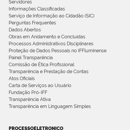
Servidores
Informações Classificadas
Serviço de Informação ao Cidadão (SIC)
Perguntas Frequentes
Dados Abertos
Obras em Andamento e Concluídas
Processos Administrativos Disciplinares
Proteção de Dados Pessoais no IFFluminense
Painel Transparência
Comissão de Ética Profissional
Transparência e Prestação de Contas
Atos Oficiais
Carta de Serviços ao Usuário
Fundação Pró-IFF
Transparência Ativa
Transparência em Linguagem Simples
PROCESSOELETRONICO