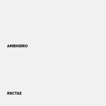
AMBHIDRO
RSCTAE