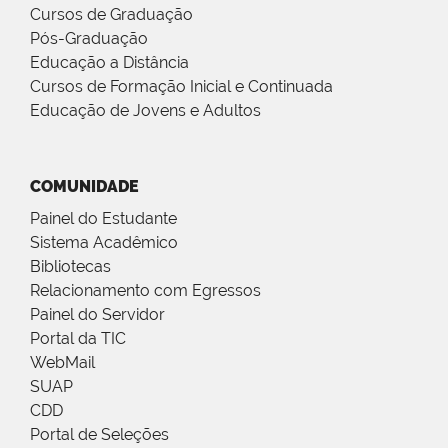
Cursos de Graduação
Pós-Graduação
Educação a Distância
Cursos de Formação Inicial e Continuada
Educação de Jovens e Adultos
COMUNIDADE
Painel do Estudante
Sistema Acadêmico
Bibliotecas
Relacionamento com Egressos
Painel do Servidor
Portal da TIC
WebMail
SUAP
CDD
Portal de Seleções