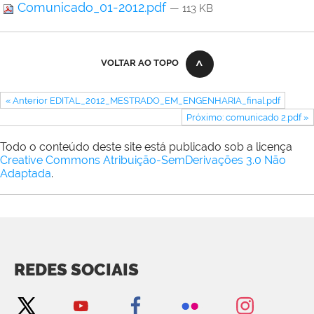
Comunicado_01-2012.pdf
— 113 KB
VOLTAR AO TOPO
« Anterior EDITAL_2012_MESTRADO_EM_ENGENHARIA_final.pdf
Próximo: comunicado 2.pdf »
Todo o conteúdo deste site está publicado sob a licença
Creative Commons Atribuição-SemDerivações 3.0 Não
Adaptada
.
REDES SOCIAIS