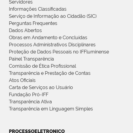
Servidores
Informações Classificadas
Serviço de Informação ao Cidadão (SIC)
Perguntas Frequentes
Dados Abertos
Obras em Andamento e Concluídas
Processos Administrativos Disciplinares
Proteção de Dados Pessoais no IFFluminense
Painel Transparência
Comissão de Ética Profissional
Transparência e Prestação de Contas
Atos Oficiais
Carta de Serviços ao Usuário
Fundação Pró-IFF
Transparência Ativa
Transparência em Linguagem Simples
PROCESSOELETRONICO