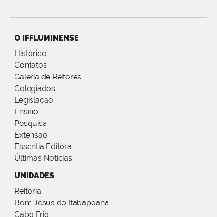
O IFFLUMINENSE
Histórico
Contatos
Galeria de Reitores
Colegiados
Legislação
Ensino
Pesquisa
Extensão
Essentia Editora
Últimas Notícias
UNIDADES
Reitoria
Bom Jesus do Itabapoana
Cabo Frio