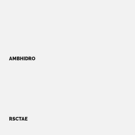
AMBHIDRO
RSCTAE