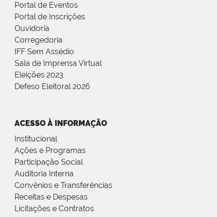
Portal de Eventos
Portal de Inscrições
Ouvidoria
Corregedoria
IFF Sem Assédio
Sala de Imprensa Virtual
Eleições 2023
Defeso Eleitoral 2026
ACESSO À INFORMAÇÃO
Institucional
Ações e Programas
Participação Social
Auditoria Interna
Convênios e Transferências
Receitas e Despesas
Licitações e Contratos