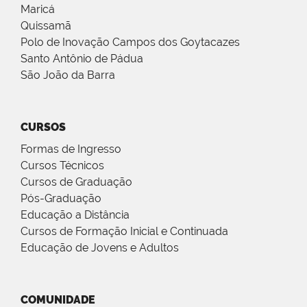
Maricá
Quissamã
Polo de Inovação Campos dos Goytacazes
Santo Antônio de Pádua
São João da Barra
CURSOS
Formas de Ingresso
Cursos Técnicos
Cursos de Graduação
Pós-Graduação
Educação a Distância
Cursos de Formação Inicial e Continuada
Educação de Jovens e Adultos
COMUNIDADE