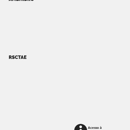
RSCTAE