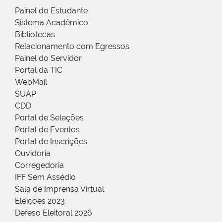
Painel do Estudante
Sistema Acadêmico
Bibliotecas
Relacionamento com Egressos
Painel do Servidor
Portal da TIC
WebMail
SUAP
CDD
Portal de Seleções
Portal de Eventos
Portal de Inscrições
Ouvidoria
Corregedoria
IFF Sem Assédio
Sala de Imprensa Virtual
Eleições 2023
Defeso Eleitoral 2026