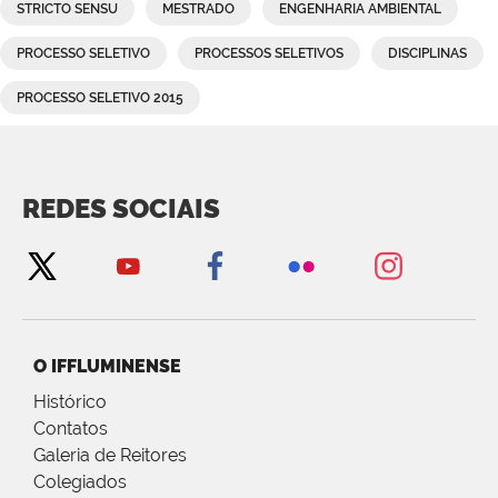
STRICTO SENSU
MESTRADO
ENGENHARIA AMBIENTAL
PROCESSO SELETIVO
PROCESSOS SELETIVOS
DISCIPLINAS
PROCESSO SELETIVO 2015
REDES SOCIAIS
O IFFLUMINENSE
Histórico
Contatos
Galeria de Reitores
Colegiados