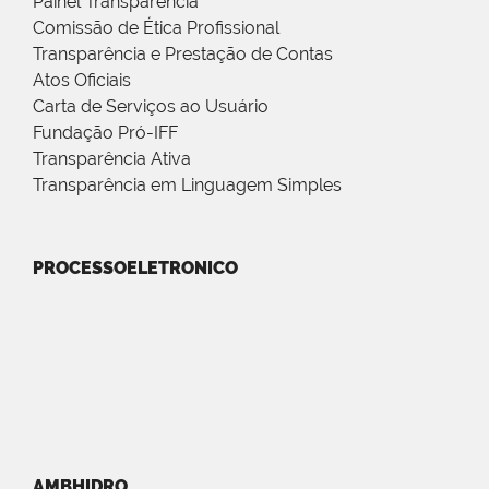
Painel Transparência
Comissão de Ética Profissional
Transparência e Prestação de Contas
Atos Oficiais
Carta de Serviços ao Usuário
Fundação Pró-IFF
Transparência Ativa
Transparência em Linguagem Simples
PROCESSOELETRONICO
AMBHIDRO