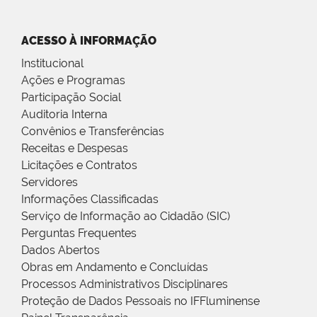
ACESSO À INFORMAÇÃO
Institucional
Ações e Programas
Participação Social
Auditoria Interna
Convênios e Transferências
Receitas e Despesas
Licitações e Contratos
Servidores
Informações Classificadas
Serviço de Informação ao Cidadão (SIC)
Perguntas Frequentes
Dados Abertos
Obras em Andamento e Concluídas
Processos Administrativos Disciplinares
Proteção de Dados Pessoais no IFFluminense