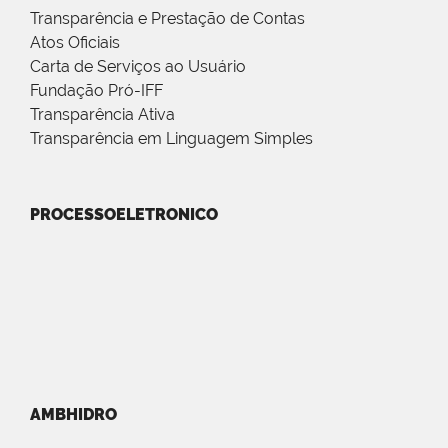
Transparência e Prestação de Contas
Atos Oficiais
Carta de Serviços ao Usuário
Fundação Pró-IFF
Transparência Ativa
Transparência em Linguagem Simples
PROCESSOELETRONICO
AMBHIDRO