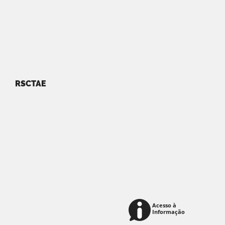
RSCTAE