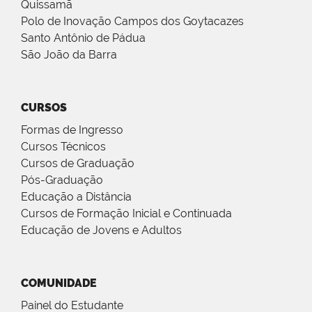
Quissamã
Polo de Inovação Campos dos Goytacazes
Santo Antônio de Pádua
São João da Barra
CURSOS
Formas de Ingresso
Cursos Técnicos
Cursos de Graduação
Pós-Graduação
Educação a Distância
Cursos de Formação Inicial e Continuada
Educação de Jovens e Adultos
COMUNIDADE
Painel do Estudante