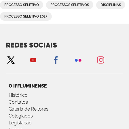
PROCESSO SELETIVO
PROCESSOS SELETIVOS
DISCIPLINAS
PROCESSO SELETIVO 2015
REDES SOCIAIS
O IFFLUMINENSE
Histórico
Contatos
Galeria de Reitores
Colegiados
Legislação