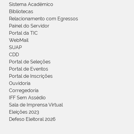
Sistema Acadêmico
Bibliotecas
Relacionamento com Egressos
Painel do Servidor
Portal da TIC
WebMail
SUAP
CDD
Portal de Seleções
Portal de Eventos
Portal de Inscrições
Ouvidoria
Corregedoria
IFF Sem Assédio
Sala de Imprensa Virtual
Eleições 2023
Defeso Eleitoral 2026