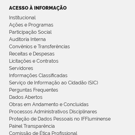
ACESSO À INFORMAÇÃO
Institucional
Ações e Programas
Participação Social
Auditoria Interna
Convênios e Transferências
Receitas e Despesas
Licitações e Contratos
Servidores
Informações Classificadas
Serviço de Informação ao Cidadão (SIC)
Perguntas Frequentes
Dados Abertos
Obras em Andamento e Concluídas
Processos Administrativos Disciplinares
Proteção de Dados Pessoais no IFFluminense
Painel Transparência
Comissão de Ética Profissional