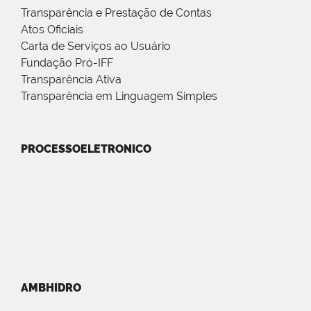
Transparência e Prestação de Contas
Atos Oficiais
Carta de Serviços ao Usuário
Fundação Pró-IFF
Transparência Ativa
Transparência em Linguagem Simples
PROCESSOELETRONICO
AMBHIDRO