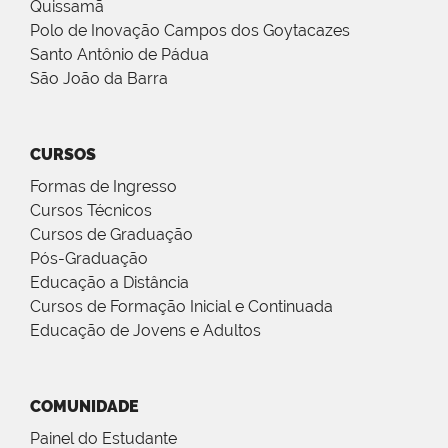
Quissamã
Polo de Inovação Campos dos Goytacazes
Santo Antônio de Pádua
São João da Barra
CURSOS
Formas de Ingresso
Cursos Técnicos
Cursos de Graduação
Pós-Graduação
Educação a Distância
Cursos de Formação Inicial e Continuada
Educação de Jovens e Adultos
COMUNIDADE
Painel do Estudante