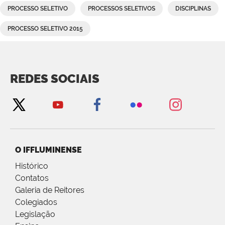
PROCESSO SELETIVO
PROCESSOS SELETIVOS
DISCIPLINAS
PROCESSO SELETIVO 2015
REDES SOCIAIS
O IFFLUMINENSE
Histórico
Contatos
Galeria de Reitores
Colegiados
Legislação