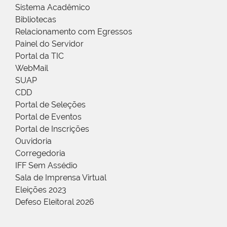
Sistema Acadêmico
Bibliotecas
Relacionamento com Egressos
Painel do Servidor
Portal da TIC
WebMail
SUAP
CDD
Portal de Seleções
Portal de Eventos
Portal de Inscrições
Ouvidoria
Corregedoria
IFF Sem Assédio
Sala de Imprensa Virtual
Eleições 2023
Defeso Eleitoral 2026