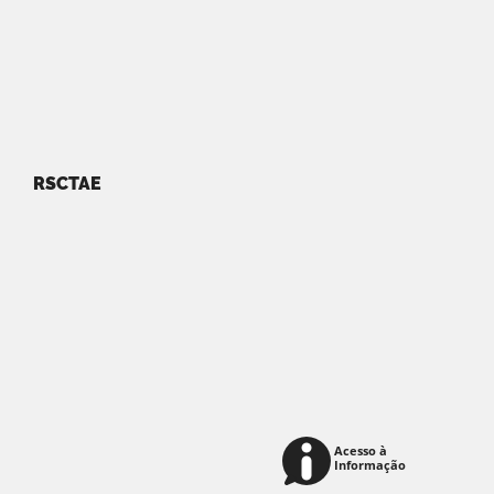
RSCTAE