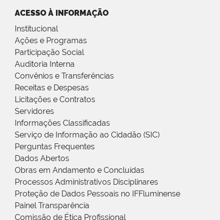
ACESSO À INFORMAÇÃO
Institucional
Ações e Programas
Participação Social
Auditoria Interna
Convênios e Transferências
Receitas e Despesas
Licitações e Contratos
Servidores
Informações Classificadas
Serviço de Informação ao Cidadão (SIC)
Perguntas Frequentes
Dados Abertos
Obras em Andamento e Concluídas
Processos Administrativos Disciplinares
Proteção de Dados Pessoais no IFFluminense
Painel Transparência
Comissão de Ética Profissional