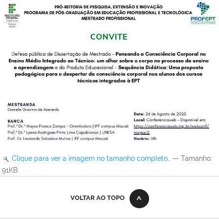
Clique para ver a imagem no tamanho completo…
—
Tamanho
:
91KB
VOLTAR AO TOPO