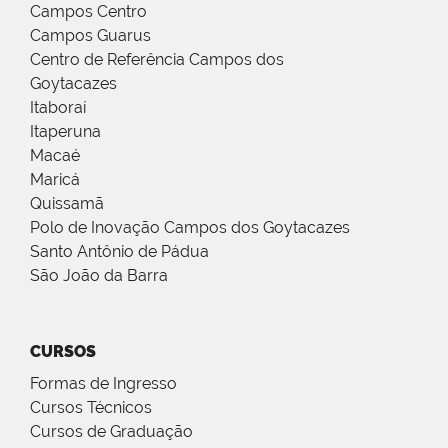
Campos Centro
Campos Guarus
Centro de Referência Campos dos
Goytacazes
Itaboraí
Itaperuna
Macaé
Maricá
Quissamã
Polo de Inovação Campos dos Goytacazes
Santo Antônio de Pádua
São João da Barra
CURSOS
Formas de Ingresso
Cursos Técnicos
Cursos de Graduação