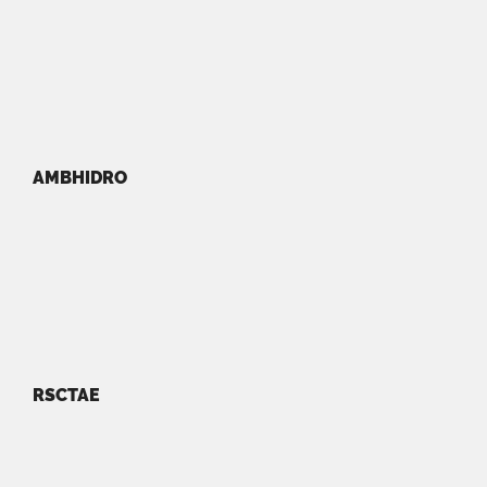
AMBHIDRO
RSCTAE