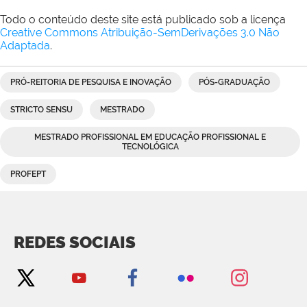
Todo o conteúdo deste site está publicado sob a licença
Creative Commons Atribuição-SemDerivações 3.0 Não
Adaptada
.
PRÓ-REITORIA DE PESQUISA E INOVAÇÃO
PÓS-GRADUAÇÃO
STRICTO SENSU
MESTRADO
MESTRADO PROFISSIONAL EM EDUCAÇÃO PROFISSIONAL E
TECNOLÓGICA
PROFEPT
REDES SOCIAIS