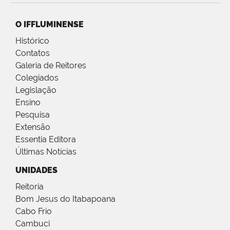
O IFFLUMINENSE
Histórico
Contatos
Galeria de Reitores
Colegiados
Legislação
Ensino
Pesquisa
Extensão
Essentia Editora
Últimas Notícias
UNIDADES
Reitoria
Bom Jesus do Itabapoana
Cabo Frio
Cambuci