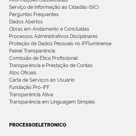
Serviço de Informação ao Cidadão (SIC)
Perguntas Frequentes
Dados Abertos
Obras em Andamento e Concluídas
Processos Administrativos Disciplinares
Proteção de Dados Pessoais no IFFluminense
Painel Transparência
Comissão de Ética Profissional
Transparência e Prestação de Contas
Atos Oficiais
Carta de Serviços ao Usuário
Fundação Pró-IFF
Transparência Ativa
Transparência em Linguagem Simples
PROCESSOELETRONICO