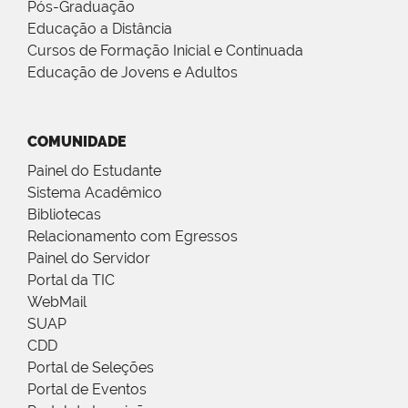
Pós-Graduação
Educação a Distância
Cursos de Formação Inicial e Continuada
Educação de Jovens e Adultos
COMUNIDADE
Painel do Estudante
Sistema Acadêmico
Bibliotecas
Relacionamento com Egressos
Painel do Servidor
Portal da TIC
WebMail
SUAP
CDD
Portal de Seleções
Portal de Eventos