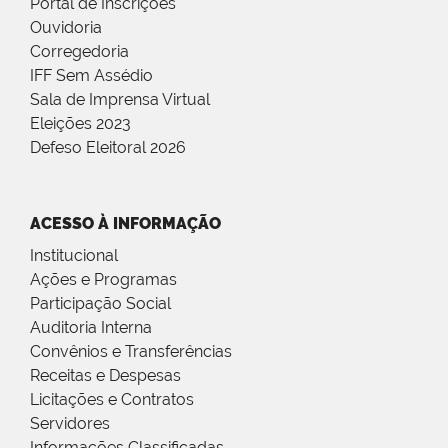
Portal de Inscrições
Ouvidoria
Corregedoria
IFF Sem Assédio
Sala de Imprensa Virtual
Eleições 2023
Defeso Eleitoral 2026
ACESSO À INFORMAÇÃO
Institucional
Ações e Programas
Participação Social
Auditoria Interna
Convênios e Transferências
Receitas e Despesas
Licitações e Contratos
Servidores
Informações Classificadas