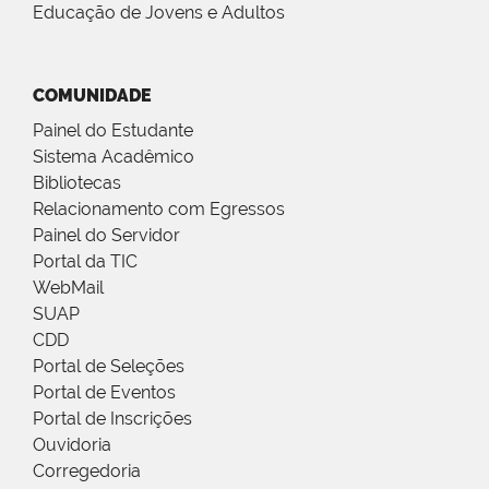
Educação de Jovens e Adultos
COMUNIDADE
Painel do Estudante
Sistema Acadêmico
Bibliotecas
Relacionamento com Egressos
Painel do Servidor
Portal da TIC
WebMail
SUAP
CDD
Portal de Seleções
Portal de Eventos
Portal de Inscrições
Ouvidoria
Corregedoria