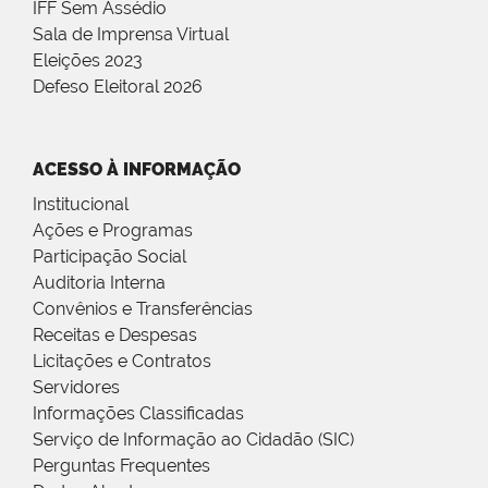
IFF Sem Assédio
Sala de Imprensa Virtual
Eleições 2023
Defeso Eleitoral 2026
ACESSO À INFORMAÇÃO
Institucional
Ações e Programas
Participação Social
Auditoria Interna
Convênios e Transferências
Receitas e Despesas
Licitações e Contratos
Servidores
Informações Classificadas
Serviço de Informação ao Cidadão (SIC)
Perguntas Frequentes