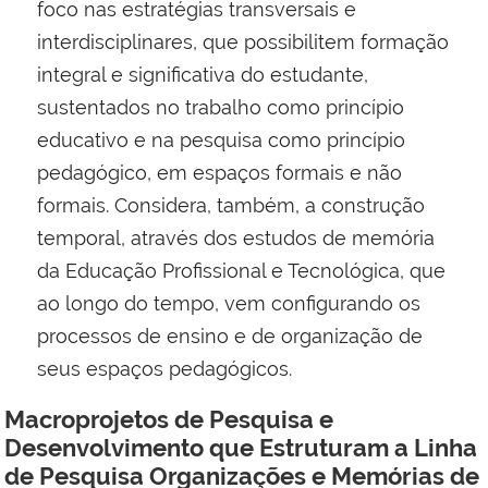
foco nas estratégias transversais e
interdisciplinares, que possibilitem formação
integral e significativa do estudante,
sustentados no trabalho como princípio
educativo e na pesquisa como princípio
pedagógico, em espaços formais e não
formais. Considera, também, a construção
temporal, através dos estudos de memória
da Educação Profissional e Tecnológica, que
ao longo do tempo, vem configurando os
processos de ensino e de organização de
seus espaços pedagógicos.
Macroprojetos de Pesquisa e
Desenvolvimento que Estruturam a Linha
de Pesquisa Organizações e Memórias de