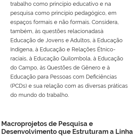
trabalho como princípio educativo e na
pesquisa como princípio pedagógico, em
espaços formais e não formais. Considera,
também, às questões relacionadasà
Educação de Jovens e Adultos, à Educação
Indígena, à Educação e Relações Étnico-
raciais, à Educação Quilombola, à Educação
do Campo, às Questões de Gênero e à
Educação para Pessoas com Deficiências
(PCDs) e sua relação com as diversas práticas
do mundo do trabalho.
Macroprojetos de Pesquisa e
Desenvolvimento que Estruturam a Linha