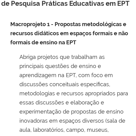
de Pesquisa Práticas Educativas em EPT
Macroprojeto 1 - Propostas metodológicas e
recursos didáticos em espaços formais e não
formais de ensino na EPT
Abriga projetos que trabalham as
principais questões de ensino e
aprendizagem na EPT, com foco em
discussões conceituais específicas,
metodologias e recursos apropriados para
essas discussões e elaboração e
experimentação de propostas de ensino
inovadoras em espaços diversos (sala de
aula, laboratórios, campo, museus,