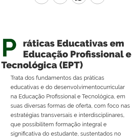
P
ráticas Educativas em
Educação Profissional e
Tecnológica (EPT)
Trata dos fundamentos das práticas
educativas e do desenvolvimentocurricular
na Educação Profissional e Tecnológica, em
suas diversas formas de oferta, com foco nas
estratégias transversais e interdisciplinares,
que possibilitem formação integral e
significativa do estudante, sustentados no