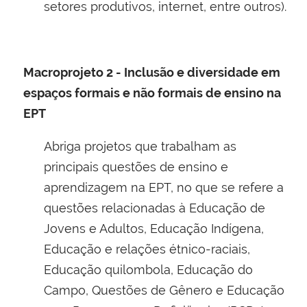
setores produtivos, internet, entre outros).
Macroprojeto 2 - Inclusão e diversidade em
espaços formais e não formais de ensino na
EPT
Abriga projetos que trabalham as
principais questões de ensino e
aprendizagem na EPT, no que se refere a
questões relacionadas à Educação de
Jovens e Adultos, Educação Indígena,
Educação e relações étnico-raciais,
Educação quilombola, Educação do
Campo, Questões de Gênero e Educação