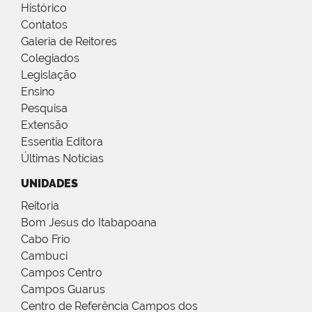
Histórico
Contatos
Galeria de Reitores
Colegiados
Legislação
Ensino
Pesquisa
Extensão
Essentia Editora
Últimas Notícias
UNIDADES
Reitoria
Bom Jesus do Itabapoana
Cabo Frio
Cambuci
Campos Centro
Campos Guarus
Centro de Referência Campos dos