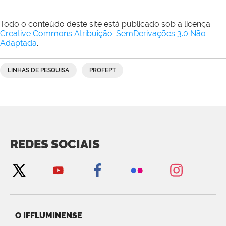
Todo o conteúdo deste site está publicado sob a licença
Creative Commons Atribuição-SemDerivações 3.0 Não
Adaptada
.
LINHAS DE PESQUISA
PROFEPT
REDES SOCIAIS
O IFFLUMINENSE