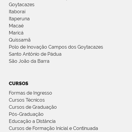
Goytacazes
Itaboraí
Itaperuna
Macaé
Maricá
Quissamã
Polo de Inovação Campos dos Goytacazes
Santo Antônio de Pádua
São João da Barra
CURSOS
Formas de Ingresso
Cursos Técnicos
Cursos de Graduação
Pós-Graduação
Educação a Distância
Cursos de Formação Inicial e Continuada