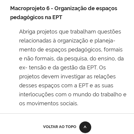
Macroprojeto 6 - Organização de espaços
pedagógicos na EPT
Abriga projetos que trabalham questões
relacionadas à organização e planeja-
mento de espaços pedagógicos, formais
e não formais, da pesquisa, do ensino, da
ex- tensão e da gestão da EPT. Os
projetos devem investigar as relações
desses espaços com a EPT e as suas
interlocuções com o mundo do trabalho e
os movimentos sociais.
VOLTAR AO TOPO