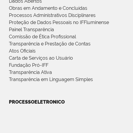
Dados Abertos
Obras em Andamento e Concluídas
Processos Administrativos Disciplinares
Proteção de Dados Pessoais no IFFluminense
Painel Transparência
Comissão de Ética Profissional
Transparência e Prestação de Contas
Atos Oficiais
Carta de Serviços ao Usuário
Fundação Pró-IFF
Transparência Ativa
Transparência em Linguagem Simples
PROCESSOELETRONICO