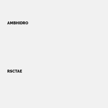
AMBHIDRO
RSCTAE