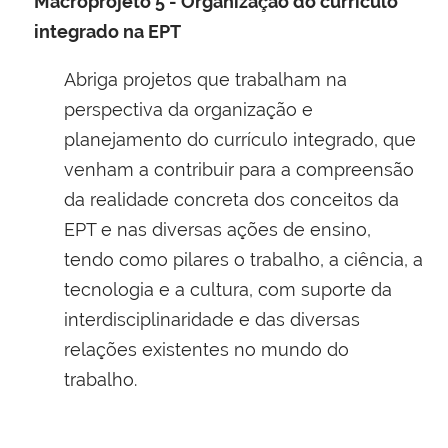
Macroprojeto 5 - Organização do currículo
integrado na EPT
Abriga projetos que trabalham na
perspectiva da organização e
planejamento do currículo integrado, que
venham a contribuir para a compreensão
da realidade concreta dos conceitos da
EPT e nas diversas ações de ensino,
tendo como pilares o trabalho, a ciência, a
tecnologia e a cultura, com suporte da
interdisciplinaridade e das diversas
relações existentes no mundo do
trabalho
.