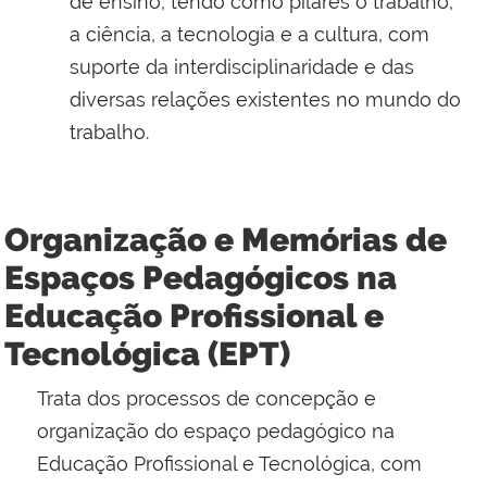
de ensino, tendo como pilares o trabalho,
a ciência, a tecnologia e a cultura, com
suporte da interdisciplinaridade e das
diversas relações existentes no mundo do
trabalho.
Organização e Memórias de
Espaços Pedagógicos na
Educação Profissional e
Tecnológica (EPT)
Trata dos processos de concepção e
organização do espaço pedagógico na
Educação Profissional e Tecnológica, com