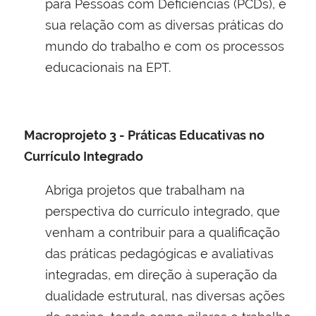
para Pessoas com Deficiëncias (PCDs), e
sua relação com as diversas práticas do
mundo do trabalho e com os processos
educacionais na EPT.
Macroprojeto 3 - Práticas Educativas no
Currículo Integrado
Abriga projetos que trabalham na
perspectiva do currículo integrado, que
venham a contribuir para a qualificação
das práticas pedagógicas e avaliativas
integradas, em direção à superação da
dualidade estrutural, nas diversas ações