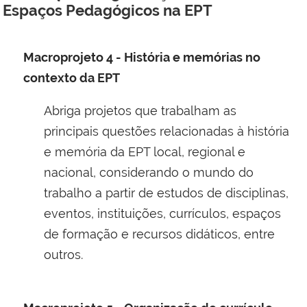
Espaços Pedagógicos na EPT
Macroprojeto 4 - História e memórias no
contexto da EPT
Abriga projetos que trabalham as
principais questões relacionadas à história
e memória da EPT local, regional e
nacional, considerando o mundo do
trabalho a partir de estudos de disciplinas,
eventos, instituições, currículos, espaços
de formação e recursos didáticos, entre
outros.