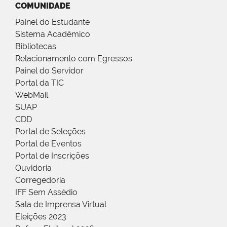
COMUNIDADE
Painel do Estudante
Sistema Acadêmico
Bibliotecas
Relacionamento com Egressos
Painel do Servidor
Portal da TIC
WebMail
SUAP
CDD
Portal de Seleções
Portal de Eventos
Portal de Inscrições
Ouvidoria
Corregedoria
IFF Sem Assédio
Sala de Imprensa Virtual
Eleições 2023