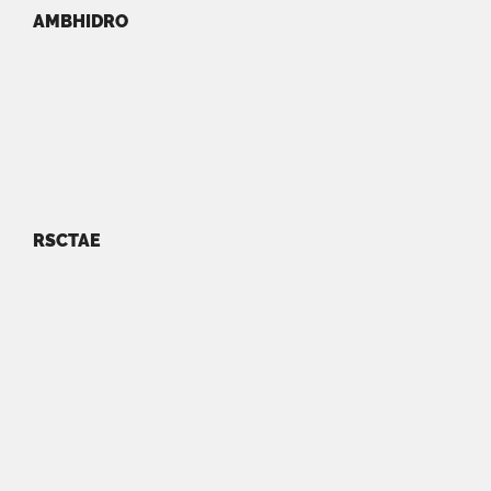
AMBHIDRO
RSCTAE