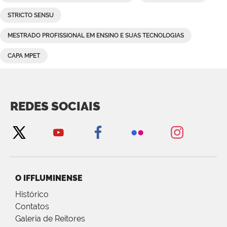
STRICTO SENSU
MESTRADO PROFISSIONAL EM ENSINO E SUAS TECNOLOGIAS
CAPA MPET
REDES SOCIAIS
O IFFLUMINENSE
Histórico
Contatos
Galeria de Reitores