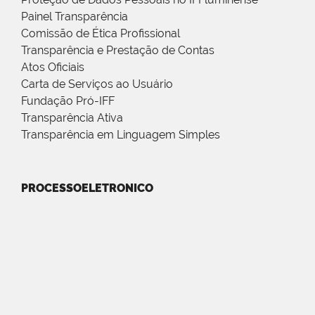
Painel Transparência
Comissão de Ética Profissional
Transparência e Prestação de Contas
Atos Oficiais
Carta de Serviços ao Usuário
Fundação Pró-IFF
Transparência Ativa
Transparência em Linguagem Simples
PROCESSOELETRONICO