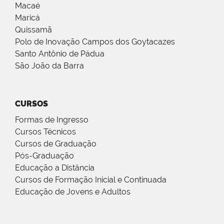
Macaé
Maricá
Quissamã
Polo de Inovação Campos dos Goytacazes
Santo Antônio de Pádua
São João da Barra
CURSOS
Formas de Ingresso
Cursos Técnicos
Cursos de Graduação
Pós-Graduação
Educação a Distância
Cursos de Formação Inicial e Continuada
Educação de Jovens e Adultos