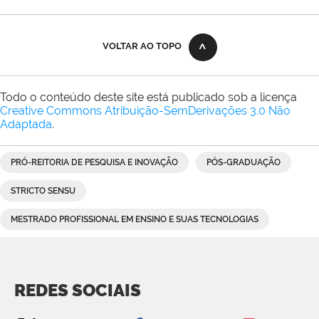
VOLTAR AO TOPO
Todo o conteúdo deste site está publicado sob a licença
Creative Commons Atribuição-SemDerivações 3.0 Não
Adaptada
.
PRÓ-REITORIA DE PESQUISA E INOVAÇÃO
PÓS-GRADUAÇÃO
STRICTO SENSU
MESTRADO PROFISSIONAL EM ENSINO E SUAS TECNOLOGIAS
REDES SOCIAIS