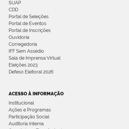
SUAP
CDD
Portal de Seleções
Portal de Eventos
Portal de Inscrições
Ouvidoria
Corregedoria
IFF Sem Assédio
Sala de Imprensa Virtual
Eleições 2023
Defeso Eleitoral 2026
ACESSO À INFORMAÇÃO
Institucional
Ações e Programas
Participação Social
Auditoria Interna