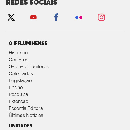
REDES SOCIAIS
O IFFLUMINENSE
Histórico
Contatos
Galeria de Reitores
Colegiados
Legislação
Ensino
Pesquisa
Extensão
Essentia Editora
Últimas Notícias
UNIDADES