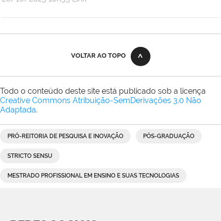
Andre
Uebe
VOLTAR AO TOPO
Todo o conteúdo deste site está publicado sob a licença
Creative Commons Atribuição-SemDerivações 3.0 Não
Adaptada
.
PRÓ-REITORIA DE PESQUISA E INOVAÇÃO
PÓS-GRADUAÇÃO
STRICTO SENSU
MESTRADO PROFISSIONAL EM ENSINO E SUAS TECNOLOGIAS