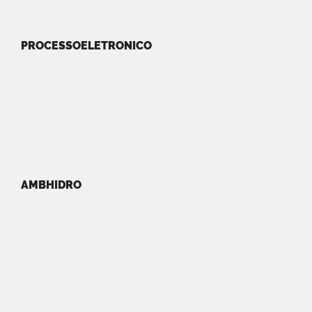
PROCESSOELETRONICO
AMBHIDRO