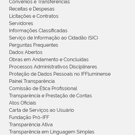
Convênios e Transferências
Receitas e Despesas
Licitações e Contratos
Servidores
Informações Classificadas
Serviço de Informação ao Cidadão (SIC)
Perguntas Frequentes
Dados Abertos
Obras em Andamento e Concluídas
Processos Administrativos Disciplinares
Proteção de Dados Pessoais no IFFluminense
Painel Transparência
Comissão de Ética Profissional
Transparência e Prestação de Contas
Atos Oficiais
Carta de Serviços ao Usuário
Fundação Pró-IFF
Transparência Ativa
Transparência em Linguagem Simples