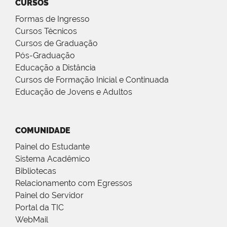
CURSOS
Formas de Ingresso
Cursos Técnicos
Cursos de Graduação
Pós-Graduação
Educação a Distância
Cursos de Formação Inicial e Continuada
Educação de Jovens e Adultos
COMUNIDADE
Painel do Estudante
Sistema Acadêmico
Bibliotecas
Relacionamento com Egressos
Painel do Servidor
Portal da TIC
WebMail