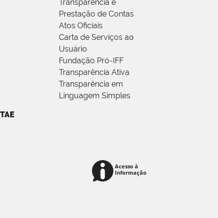
Transparência e
Prestação de Contas
Atos Oficiais
Carta de Serviços ao
Usuário
Fundação Pró-IFF
Transparência Ativa
Transparência em
Linguagem Simples
TAE