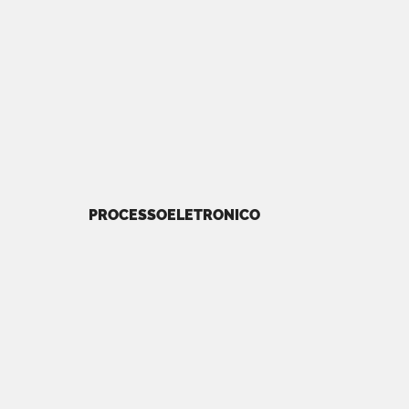
PROCESSOELETRONICO