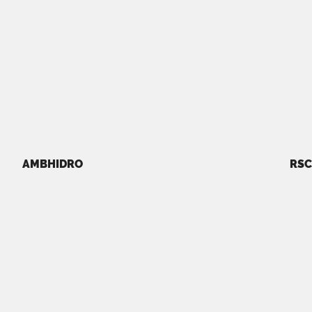
AMBHIDRO
RSC