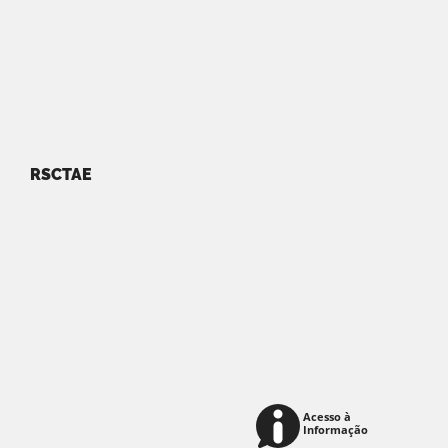
RSCTAE