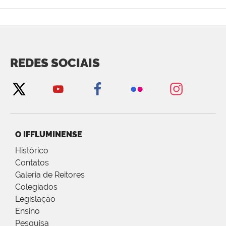
REDES SOCIAIS
O IFFLUMINENSE
Histórico
Contatos
Galeria de Reitores
Colegiados
Legislação
Ensino
Pesquisa