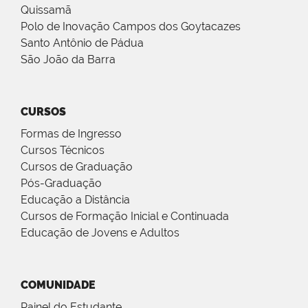
Quissamã
Polo de Inovação Campos dos Goytacazes
Santo Antônio de Pádua
São João da Barra
CURSOS
Formas de Ingresso
Cursos Técnicos
Cursos de Graduação
Pós-Graduação
Educação a Distância
Cursos de Formação Inicial e Continuada
Educação de Jovens e Adultos
COMUNIDADE
Painel do Estudante