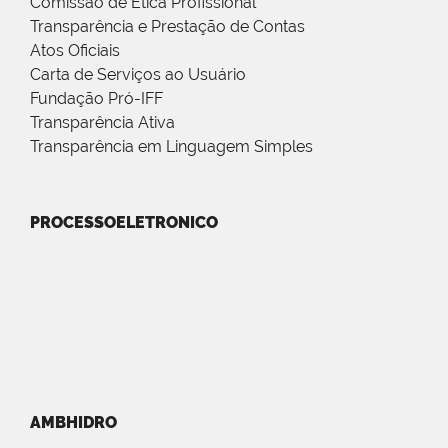
Comissão de Ética Profissional
Transparência e Prestação de Contas
Atos Oficiais
Carta de Serviços ao Usuário
Fundação Pró-IFF
Transparência Ativa
Transparência em Linguagem Simples
PROCESSOELETRONICO
AMBHIDRO