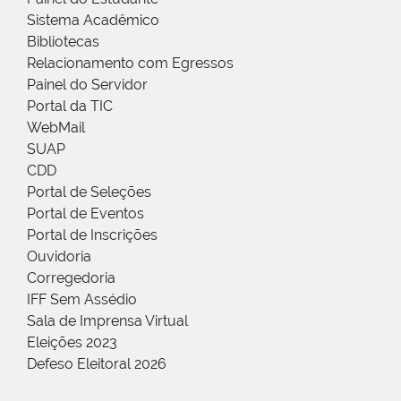
Sistema Acadêmico
Bibliotecas
Relacionamento com Egressos
Painel do Servidor
Portal da TIC
WebMail
SUAP
CDD
Portal de Seleções
Portal de Eventos
Portal de Inscrições
Ouvidoria
Corregedoria
IFF Sem Assédio
Sala de Imprensa Virtual
Eleições 2023
Defeso Eleitoral 2026