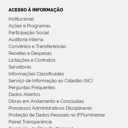
ACESSO À INFORMAÇÃO
Institucional
Ações e Programas
Participação Social
Auditoria Interna
Convênios e Transferências
Receitas e Despesas
Licitações e Contratos
Servidores
Informações Classificadas
Serviço de Informação ao Cidadão (SIC)
Perguntas Frequentes
Dados Abertos
Obras em Andamento e Concluídas
Processos Administrativos Disciplinares
Proteção de Dados Pessoais no IFFluminense
Painel Transparência