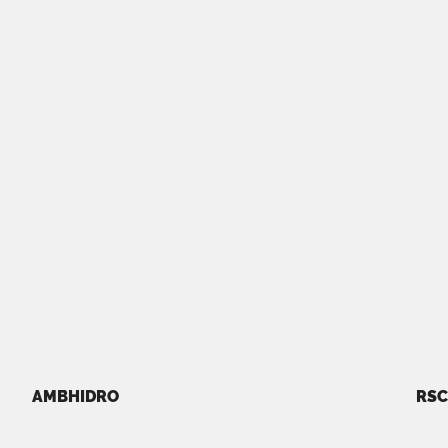
AMBHIDRO
RSC