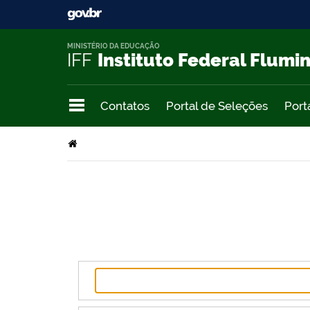
MINISTÉRIO DA EDUCAÇÃO
IFF
Instituto Federal Flumi
Contatos
Portal de Seleções
Port