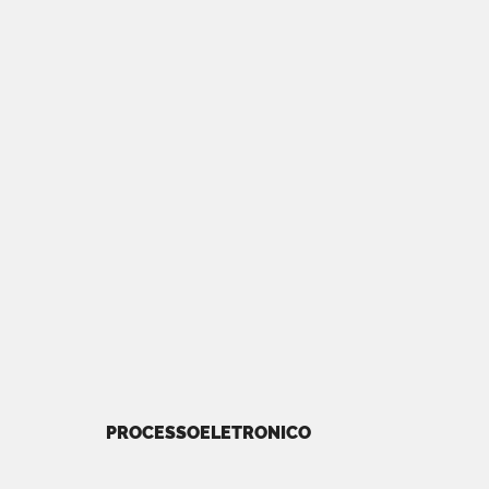
PROCESSOELETRONICO