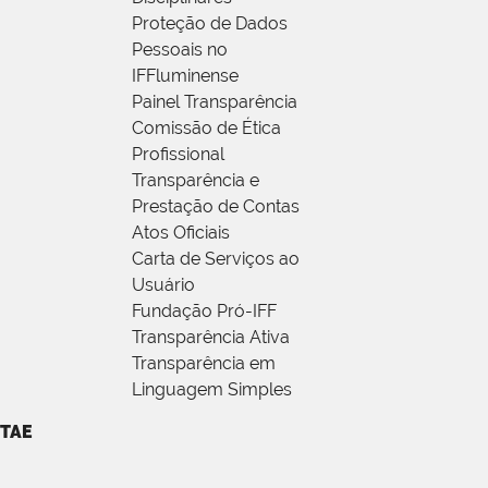
Proteção de Dados
Pessoais no
IFFluminense
Painel Transparência
Comissão de Ética
Profissional
Transparência e
Prestação de Contas
Atos Oficiais
Carta de Serviços ao
Usuário
Fundação Pró-IFF
Transparência Ativa
Transparência em
Linguagem Simples
TAE