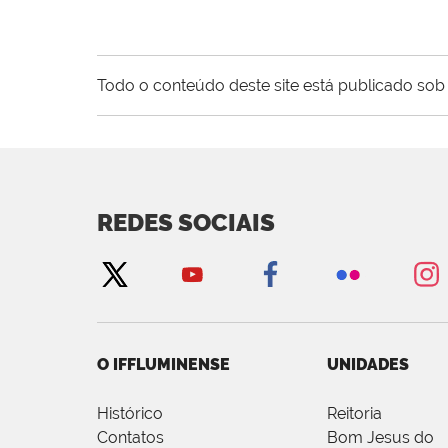
Todo o conteúdo deste site está publicado sob 
REDES SOCIAIS
O IFFLUMINENSE
UNIDADES
Histórico
Reitoria
Contatos
Bom Jesus do