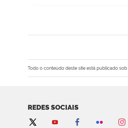
Todo o conteúdo deste site está publicado sob 
REDES SOCIAIS