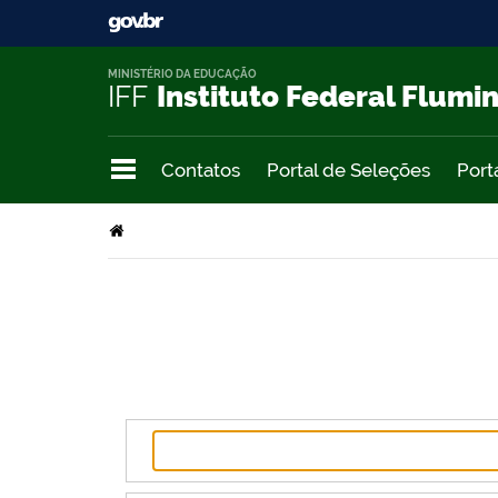
MINISTÉRIO DA EDUCAÇÃO
IFF
Instituto Federal Flumi
Contatos
Portal de Seleções
Port