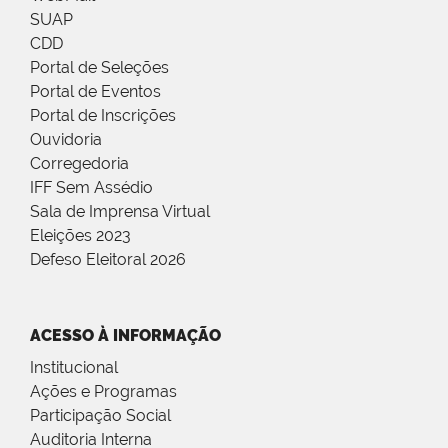
SUAP
CDD
Portal de Seleções
Portal de Eventos
Portal de Inscrições
Ouvidoria
Corregedoria
IFF Sem Assédio
Sala de Imprensa Virtual
Eleições 2023
Defeso Eleitoral 2026
ACESSO À INFORMAÇÃO
Institucional
Ações e Programas
Participação Social
Auditoria Interna