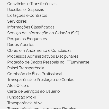
Convênios e Transferências
Receitas e Despesas
Licitações e Contratos
Servidores
Informações Classificadas
Serviço de Informação ao Cidadão (SIC)
Perguntas Frequentes
Dados Abertos
Obras em Andamento e Concluídas
Processos Administrativos Disciplinares
Proteção de Dados Pessoais no IFFluminense
Painel Transparência
Comissão de Ética Profissional
Transparência e Prestação de Contas
Atos Oficiais
Carta de Serviços ao Usuário
Fundação Pró-IFF
Transparência Ativa
Transparência em Linguagem Simples