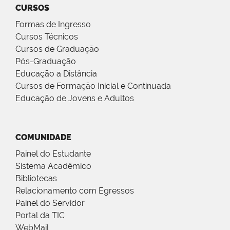
CURSOS
Formas de Ingresso
Cursos Técnicos
Cursos de Graduação
Pós-Graduação
Educação a Distância
Cursos de Formação Inicial e Continuada
Educação de Jovens e Adultos
COMUNIDADE
Painel do Estudante
Sistema Acadêmico
Bibliotecas
Relacionamento com Egressos
Painel do Servidor
Portal da TIC
WebMail