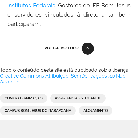
Institutos Federais
. Gestores do IFF Bom Jesus
e servidores vinculados à diretoria também
participaram.
VOLTAR AO TOPO
Todo o conteúdo deste site está publicado sob a licença
Creative Commons Atribuição-SemDerivações 3.0 Não
Adaptada
.
CONFRATERNIZAÇÃO
ASSISTÊNCIA ESTUDANTIL
CAMPUS BOM JESUS DO ITABAPOANA
ALOJAMENTO