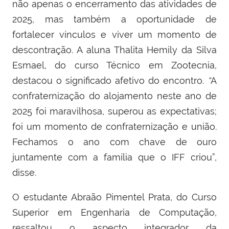
não apenas o encerramento das atividades de
2025, mas também a oportunidade de
fortalecer vínculos e viver um momento de
descontração. A aluna Thalita Hemily da Silva
Esmael, do curso Técnico em Zootecnia,
destacou o significado afetivo do encontro.
“
A
confraternização do alojamento neste ano de
2025 foi maravilhosa, superou as expectativas;
foi um momento de confraternização e união.
Fechamos o ano com chave de ouro
juntamente com a família que o IFF criou”,
disse.
O estudante Abraão Pimentel Prata, do Curso
Superior em Engenharia de Computação,
ressaltou o aspecto integrador da