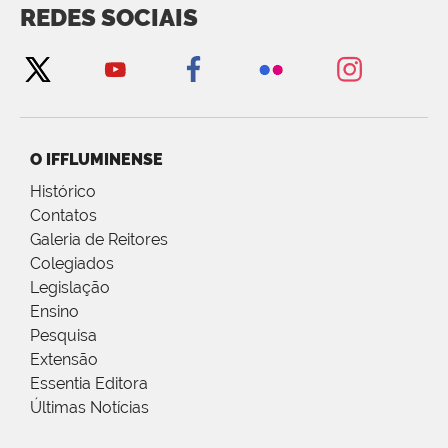
REDES SOCIAIS
O IFFLUMINENSE
Histórico
Contatos
Galeria de Reitores
Colegiados
Legislação
Ensino
Pesquisa
Extensão
Essentia Editora
Últimas Notícias