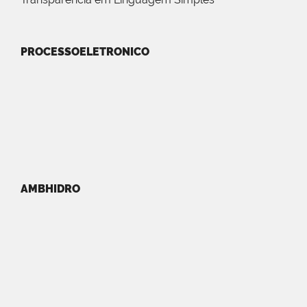
PROCESSOELETRONICO
AMBHIDRO