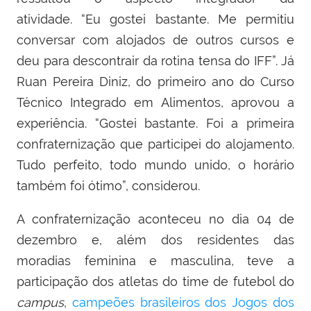
atividade. “Eu gostei bastante. Me permitiu
conversar com alojados de outros cursos e
deu para descontrair da rotina tensa do IFF”. Já
Ruan Pereira Diniz, do primeiro ano do Curso
Técnico Integrado em Alimentos, aprovou a
experiência. “Gostei bastante. Foi a primeira
confraternização que participei do alojamento.
Tudo perfeito, todo mundo unido, o horário
também foi ótimo”, considerou.
A confraternização aconteceu no dia 04 de
dezembro e, além dos residentes das
moradias feminina e masculina, teve a
participação dos atletas do time de futebol do
campus
,
campeões brasileiros dos Jogos dos