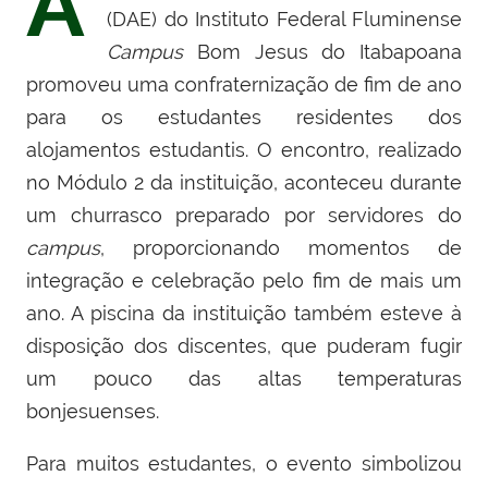
A
(DAE) do Instituto Federal Fluminense
Campus
Bom Jesus do Itabapoana
promoveu uma confraternização de fim de ano
para os estudantes residentes dos
alojamentos estudantis. O encontro, realizado
no Módulo 2 da instituição, aconteceu durante
um churrasco preparado por servidores do
campus
, proporcionando momentos de
integração e celebração pelo fim de mais um
ano. A piscina da instituição também esteve à
disposição dos discentes, que puderam fugir
um pouco das altas temperaturas
bonjesuenses.
Para muitos estudantes, o evento simbolizou