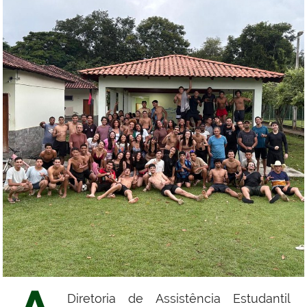
Diretoria de Assistência Estudantil