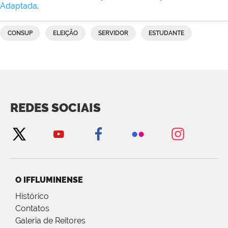
Adaptada
.
CONSUP
ELEIÇÃO
SERVIDOR
ESTUDANTE
REDES SOCIAIS
O IFFLUMINENSE
Histórico
Contatos
Galeria de Reitores