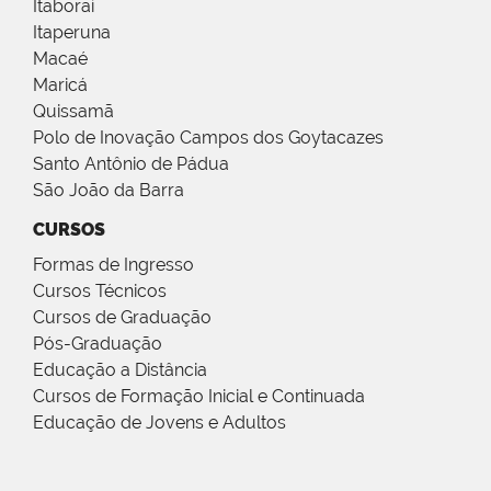
Itaboraí
Itaperuna
Macaé
Maricá
Quissamã
Polo de Inovação Campos dos Goytacazes
Santo Antônio de Pádua
São João da Barra
CURSOS
Formas de Ingresso
Cursos Técnicos
Cursos de Graduação
Pós-Graduação
Educação a Distância
Cursos de Formação Inicial e Continuada
Educação de Jovens e Adultos