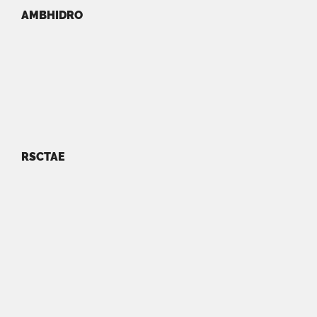
AMBHIDRO
RSCTAE