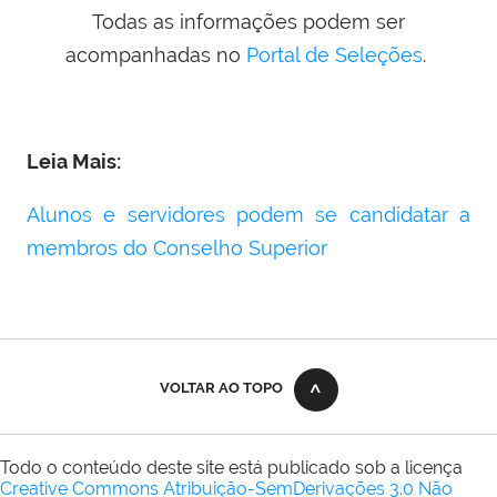
Todas as informações podem ser
acompanhadas no
Portal de Seleções
.
Leia Mais:
Alunos e servidores podem se candidatar a
membros do Conselho Superior
VOLTAR AO TOPO
Todo o conteúdo deste site está publicado sob a licença
Creative Commons Atribuição-SemDerivações 3.0 Não