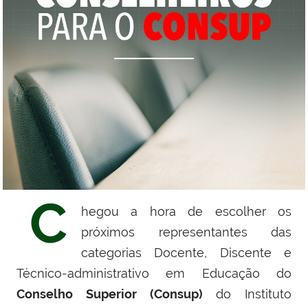
C
hegou a hora de escolher os
próximos representantes das
categorias Docente, Discente e
Técnico-administrativo em Educação do
Conselho Superior (Consup)
do Instituto