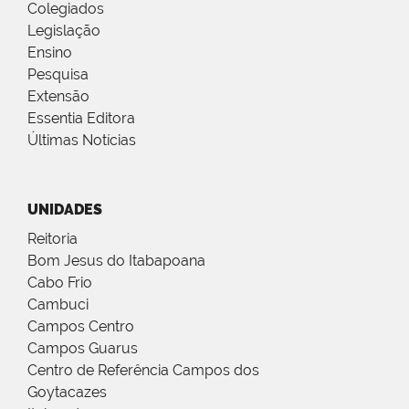
Colegiados
Legislação
Ensino
Pesquisa
Extensão
Essentia Editora
Últimas Notícias
UNIDADES
Reitoria
Bom Jesus do Itabapoana
Cabo Frio
Cambuci
Campos Centro
Campos Guarus
Centro de Referência Campos dos
Goytacazes