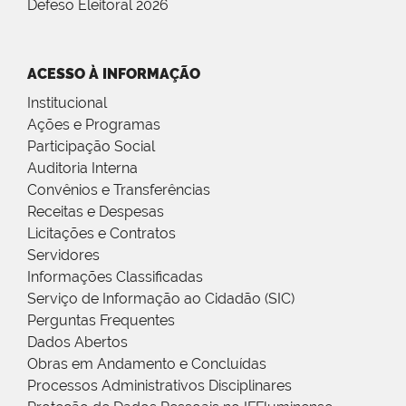
Defeso Eleitoral 2026
ACESSO À INFORMAÇÃO
Institucional
Ações e Programas
Participação Social
Auditoria Interna
Convênios e Transferências
Receitas e Despesas
Licitações e Contratos
Servidores
Informações Classificadas
Serviço de Informação ao Cidadão (SIC)
Perguntas Frequentes
Dados Abertos
Obras em Andamento e Concluídas
Processos Administrativos Disciplinares