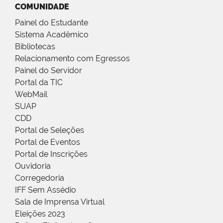
COMUNIDADE
Painel do Estudante
Sistema Acadêmico
Bibliotecas
Relacionamento com Egressos
Painel do Servidor
Portal da TIC
WebMail
SUAP
CDD
Portal de Seleções
Portal de Eventos
Portal de Inscrições
Ouvidoria
Corregedoria
IFF Sem Assédio
Sala de Imprensa Virtual
Eleições 2023