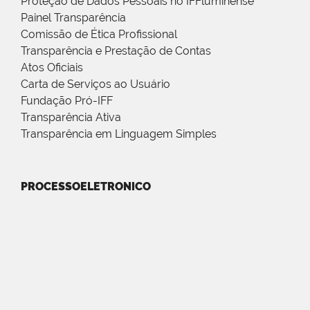
Proteção de Dados Pessoais no IFFluminense
Painel Transparência
Comissão de Ética Profissional
Transparência e Prestação de Contas
Atos Oficiais
Carta de Serviços ao Usuário
Fundação Pró-IFF
Transparência Ativa
Transparência em Linguagem Simples
PROCESSOELETRONICO