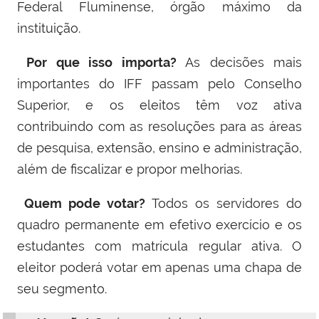
Federal Fluminense, órgão máximo da
instituição.
Por que isso importa?
As decisões mais
importantes do IFF passam pelo Conselho
Superior, e os eleitos têm voz ativa
contribuindo com as resoluções para as áreas
de pesquisa, extensão, ensino e administração,
além de fiscalizar e propor melhorias.
Quem pode votar?
Todos os servidores do
quadro permanente em efetivo exercício
e os
estudantes com matrícula regular ativa. O
eleitor poderá votar em apenas uma chapa de
seu segmento.