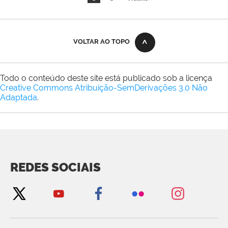
VOLTAR AO TOPO
Todo o conteúdo deste site está publicado sob a licença
Creative Commons Atribuição-SemDerivações 3.0 Não
Adaptada
.
REDES SOCIAIS