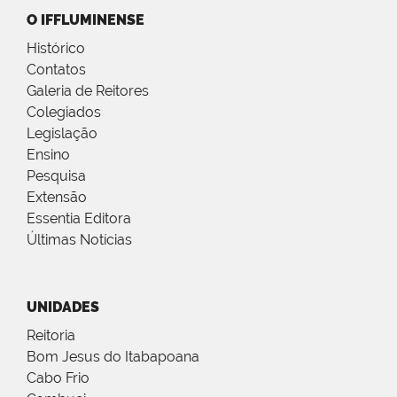
O IFFLUMINENSE
Histórico
Contatos
Galeria de Reitores
Colegiados
Legislação
Ensino
Pesquisa
Extensão
Essentia Editora
Últimas Notícias
UNIDADES
Reitoria
Bom Jesus do Itabapoana
Cabo Frio