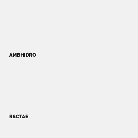
AMBHIDRO
RSCTAE