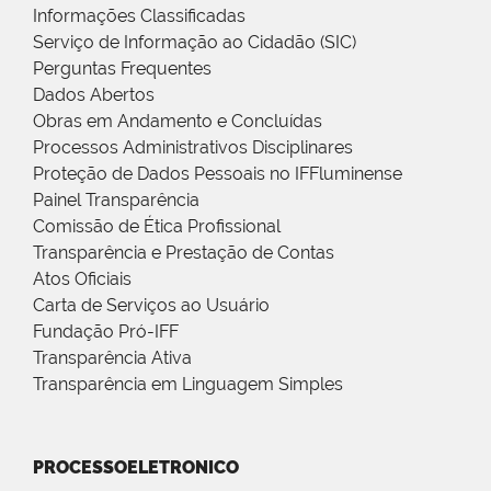
Informações Classificadas
Serviço de Informação ao Cidadão (SIC)
Perguntas Frequentes
Dados Abertos
Obras em Andamento e Concluídas
Processos Administrativos Disciplinares
Proteção de Dados Pessoais no IFFluminense
Painel Transparência
Comissão de Ética Profissional
Transparência e Prestação de Contas
Atos Oficiais
Carta de Serviços ao Usuário
Fundação Pró-IFF
Transparência Ativa
Transparência em Linguagem Simples
PROCESSOELETRONICO