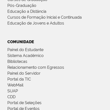
Pós-Graduação
Educação a Distância
Cursos de Formação Inicial e Continuada
Educação de Jovens e Adultos
COMUNIDADE
Painel do Estudante
Sistema Acadêmico
Bibliotecas
Relacionamento com Egressos
Painel do Servidor
Portal da TIC
WebMail
SUAP
CDD
Portal de Seleções
Portal de Eventos