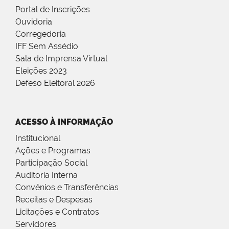
Portal de Inscrições
Ouvidoria
Corregedoria
IFF Sem Assédio
Sala de Imprensa Virtual
Eleições 2023
Defeso Eleitoral 2026
ACESSO À INFORMAÇÃO
Institucional
Ações e Programas
Participação Social
Auditoria Interna
Convênios e Transferências
Receitas e Despesas
Licitações e Contratos
Servidores