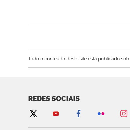
Todo o conteúdo deste site está publicado sob 
REDES SOCIAIS