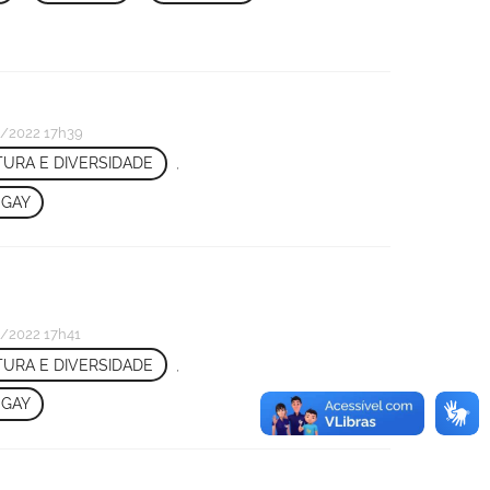
/2022 17h39
URA E DIVERSIDADE
,
GAY
/2022 17h41
URA E DIVERSIDADE
,
GAY