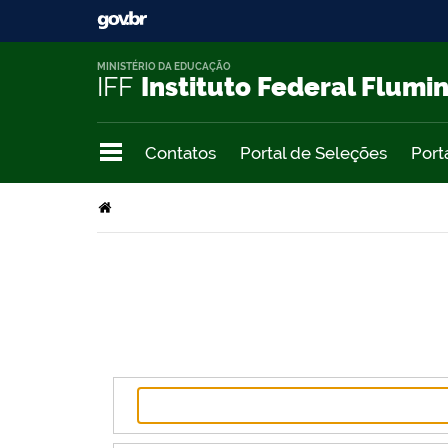
MINISTÉRIO DA EDUCAÇÃO
IFF
Instituto Federal Flumi
Contatos
Portal de Seleções
Port