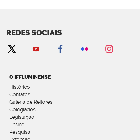
REDES SOCIAIS
O IFFLUMINENSE
Histórico
Contatos
Galeria de Reitores
Colegiados
Legislação
Ensino
Pesquisa
Extensão