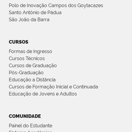
Polo de Inovação Campos dos Goytacazes
Santo Antônio de Pádua
São João da Barra
CURSOS
Formas de Ingresso
Cursos Técnicos
Cursos de Graduação
Pós-Graduação
Educação a Distância
Cursos de Formação Inicial e Continuada
Educação de Jovens e Adultos
COMUNIDADE
Painel do Estudante