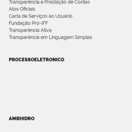
Transparência e Prestação de Contas
Atos Oficiais
Carta de Serviços ao Usuário
Fundação Pró-IFF
Transparência Ativa
Transparência em Linguagem Simples
PROCESSOELETRONICO
AMBHIDRO