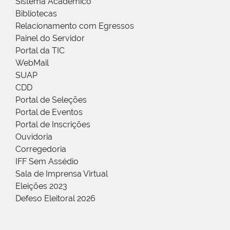
Sistema Acadêmico
Bibliotecas
Relacionamento com Egressos
Painel do Servidor
Portal da TIC
WebMail
SUAP
CDD
Portal de Seleções
Portal de Eventos
Portal de Inscrições
Ouvidoria
Corregedoria
IFF Sem Assédio
Sala de Imprensa Virtual
Eleições 2023
Defeso Eleitoral 2026