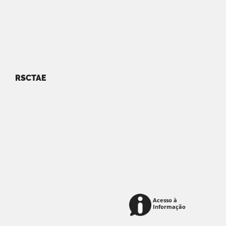
RSCTAE