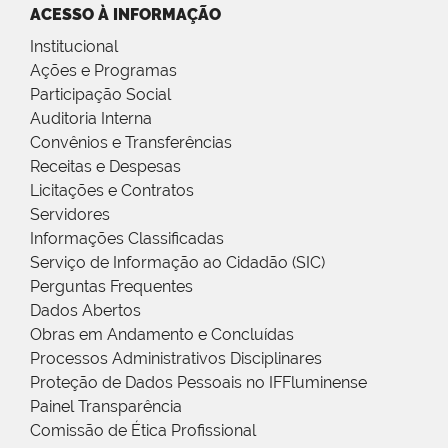
ACESSO À INFORMAÇÃO
Institucional
Ações e Programas
Participação Social
Auditoria Interna
Convênios e Transferências
Receitas e Despesas
Licitações e Contratos
Servidores
Informações Classificadas
Serviço de Informação ao Cidadão (SIC)
Perguntas Frequentes
Dados Abertos
Obras em Andamento e Concluídas
Processos Administrativos Disciplinares
Proteção de Dados Pessoais no IFFluminense
Painel Transparência
Comissão de Ética Profissional