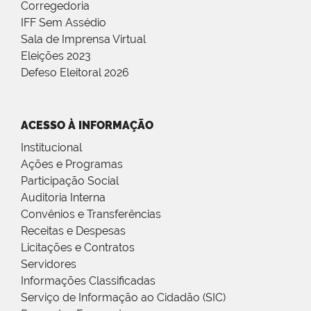
Corregedoria
IFF Sem Assédio
Sala de Imprensa Virtual
Eleições 2023
Defeso Eleitoral 2026
ACESSO À INFORMAÇÃO
Institucional
Ações e Programas
Participação Social
Auditoria Interna
Convênios e Transferências
Receitas e Despesas
Licitações e Contratos
Servidores
Informações Classificadas
Serviço de Informação ao Cidadão (SIC)