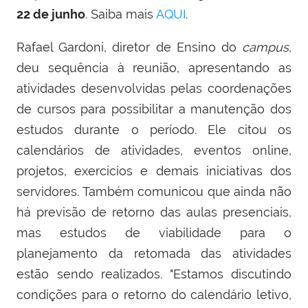
22 de junho
. Saiba mais
AQUI
.
Rafael Gardoni, diretor de Ensino do
campus
,
deu sequência à reunião, apresentando as
atividades desenvolvidas pelas coordenações
de cursos para possibilitar a manutenção dos
estudos durante o período. Ele citou os
calendários de atividades, eventos online,
projetos, exercícios e demais iniciativas dos
servidores. Também comunicou que ainda não
há previsão de retorno das aulas presenciais,
mas estudos de viabilidade para o
planejamento da retomada das atividades
estão sendo realizados. "Estamos discutindo
condições para o retorno do calendário letivo,