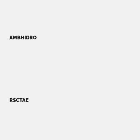
AMBHIDRO
RSCTAE