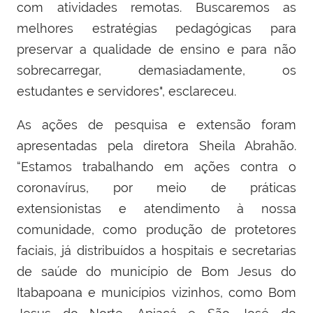
com atividades remotas. Buscaremos as
melhores estratégias pedagógicas para
preservar a qualidade de ensino e para não
sobrecarregar, demasiadamente, os
estudantes e servidores", esclareceu.
As ações de pesquisa e extensão foram
apresentadas pela diretora Sheila Abrahão.
“Estamos trabalhando em ações contra o
coronavírus, por meio de práticas
extensionistas e atendimento à nossa
comunidade, como produção de protetores
faciais, já distribuídos a hospitais e secretarias
de saúde do município de Bom Jesus do
Itabapoana e municípios vizinhos, como Bom