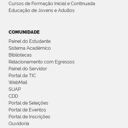
Cursos de Formação Inicial e Continuada
Educação de Jovens e Adultos
COMUNIDADE
Painel do Estudante
Sistema Acadêmico
Bibliotecas
Relacionamento com Egressos
Painel do Servidor
Portal da TIC
WebMail
SUAP
CDD
Portal de Seleções
Portal de Eventos
Portal de Inscrições
Ouvidoria