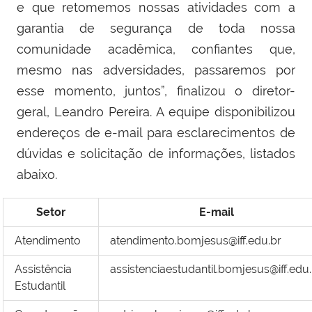
e que retomemos nossas atividades com a
garantia de segurança de toda nossa
comunidade acadêmica, confiantes que,
mesmo nas adversidades, passaremos por
esse momento, juntos”, finalizou o diretor-
geral, Leandro Pereira. A equipe disponibilizou
endereços de e-mail para esclarecimentos de
dúvidas e solicitação de informações, listados
abaixo.
Setor
E-mail
Atendimento
atendimento.bomjesus@iff.edu.br
Assistência
assistenciaestudantil.bomjesus@iff.edu
Estudantil