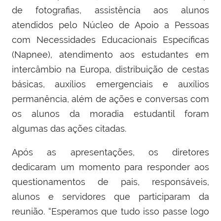
de fotografias, assistência aos alunos
atendidos pelo Núcleo de Apoio a Pessoas
com Necessidades Educacionais Específicas
(Napnee), atendimento aos estudantes em
intercâmbio na Europa, distribuição de cestas
básicas, auxílios emergenciais e auxílios
permanência, além de ações e conversas com
os alunos da moradia estudantil foram
algumas das ações citadas.
Após as apresentações, os diretores
dedicaram um momento para responder aos
questionamentos de pais, responsáveis,
alunos e servidores que participaram da
reunião. “Esperamos que tudo isso passe logo