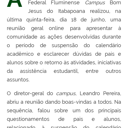
Federal Fluminense
Campus
Bom
Jesus do Itabapoana realizou, na
última quinta-feira, dia 18 de junho, uma
reunião geral online para apresentar à
comunidade as ações desenvolvidas durante
o período de suspensão do calendário
acadêmico e esclarecer dúvidas de pais e
alunos sobre o retorno às atividades, iniciativas
da assistência estudantil, entre outros
assuntos.
O diretor-geral do
campus
, Leandro Pereira,
abriu a reunião dando boas-vindas a todos. Na
sequência, falou sobre um dos principais
questionamentos de pais e alunos,
relacionado à suspensão do calendário