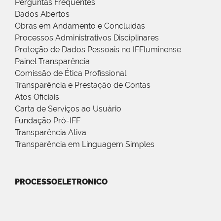
Perguntas Frequentes
Dados Abertos
Obras em Andamento e Concluídas
Processos Administrativos Disciplinares
Proteção de Dados Pessoais no IFFluminense
Painel Transparência
Comissão de Ética Profissional
Transparência e Prestação de Contas
Atos Oficiais
Carta de Serviços ao Usuário
Fundação Pró-IFF
Transparência Ativa
Transparência em Linguagem Simples
PROCESSOELETRONICO