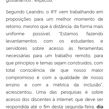
gostaríamos”, explicou.
Segundo Leandro, o IFF vem trabalhando em
proposições para um melhor momento de
retorno, mesmo que à distância, da forma mais
uniforme possível. “Estamos fazendo
levantamentos com os estudantes e
servidores sobre acesso às ferramentas
necessárias para um trabalho remoto, para
que princípios e temas sejam construídos, com
total consciência de que nosso maior
compromisso é com a qualidade de nosso
ensino e com a métrica da inclusão”,
acrescentou. Uma das pesquisas é sobre
acesso dos discentes à internet, que deve ser
respondida até o fim desta segunda-feira,
dia