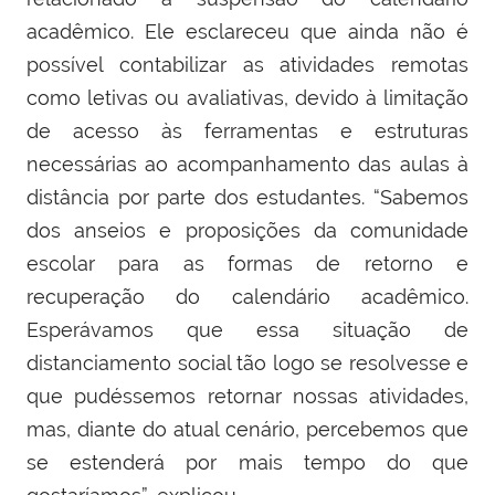
acadêmico. Ele esclareceu que ainda não é
possível contabilizar as atividades remotas
como letivas ou avaliativas, devido à limitação
de acesso às ferramentas e estruturas
necessárias ao acompanhamento das aulas à
distância por parte dos estudantes. “Sabemos
dos anseios e proposições da comunidade
escolar para as formas de retorno e
recuperação do calendário acadêmico.
Esperávamos que essa situação de
distanciamento social tão logo se resolvesse e
que pudéssemos retornar nossas atividades,
mas, diante do atual cenário, percebemos que
se estenderá por mais tempo do que