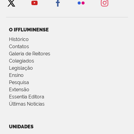
O IFFLUMINENSE
Histórico
Contatos
Galeria de Reitores
Colegiados
Legislação
Ensino
Pesquisa
Extensão
Essentia Editora
Últimas Notícias
UNIDADES