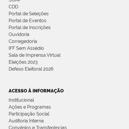
CDD
Portal de Seleções
Portal de Eventos
Portal de Inscrições
Ouvidoria
Corregedoria
IFF Sem Assédio
Sala de Imprensa Virtual
Eleições 2023
Defeso Eleitoral 2026
ACESSO À INFORMAÇÃO
Institucional
Ações e Programas
Participação Social
Auditoria Interna
Convênios e Transferências