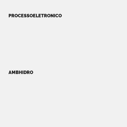
PROCESSOELETRONICO
AMBHIDRO