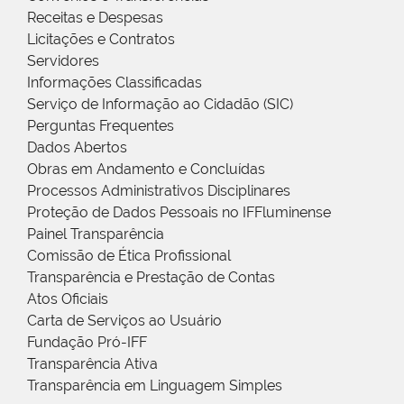
Receitas e Despesas
Licitações e Contratos
Servidores
Informações Classificadas
Serviço de Informação ao Cidadão (SIC)
Perguntas Frequentes
Dados Abertos
Obras em Andamento e Concluídas
Processos Administrativos Disciplinares
Proteção de Dados Pessoais no IFFluminense
Painel Transparência
Comissão de Ética Profissional
Transparência e Prestação de Contas
Atos Oficiais
Carta de Serviços ao Usuário
Fundação Pró-IFF
Transparência Ativa
Transparência em Linguagem Simples