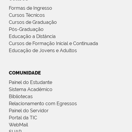
Formas de Ingresso
Cursos Técnicos
Cursos de Graduação
Pós-Graduação
Educação a Distância
Cursos de Formação Inicial e Continuada
Educação de Jovens e Adultos
COMUNIDADE
Painel do Estudante
Sistema Acadêmico
Bibliotecas
Relacionamento com Egressos
Painel do Servidor
Portal da TIC
WebMail
SUAP