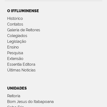
O IFFLUMINENSE
Histórico
Contatos
Galeria de Reitores
Colegiados
Legislação
Ensino
Pesquisa
Extensão
Essentia Editora
Últimas Notícias
UNIDADES
Reitoria
Bom Jesus do Itabapoana