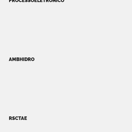
PROCESSOELETRONICO
AMBHIDRO
RSCTAE