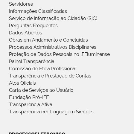
Servidores
Informações Classificadas
Serviço de Informação ao Cidadão (SIC)
Perguntas Frequentes
Dados Abertos
Obras em Andamento e Concluídas
Processos Administrativos Disciplinares
Proteção de Dados Pessoais no IFFluminense
Painel Transparência
Comissão de Ética Profissional
Transparência e Prestação de Contas
Atos Oficiais
Carta de Serviços ao Usuário
Fundação Pró-IFF
Transparência Ativa
Transparência em Linguagem Simples