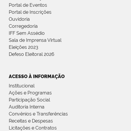
Portal de Eventos
Portal de Inscrições
Ouvidoria
Corregedoria
IFF Sem Assédio
Sala de Imprensa Virtual
Eleições 2023
Defeso Eleitoral 2026
ACESSO À INFORMAÇÃO
Institucional
Ações e Programas
Participação Social
Auditoria Interna
Convênios e Transferências
Receitas e Despesas
Licitações e Contratos