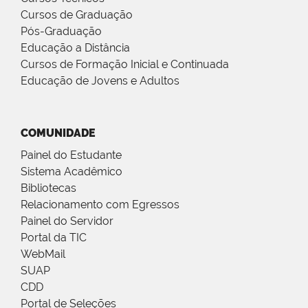
Cursos de Graduação
Pós-Graduação
Educação a Distância
Cursos de Formação Inicial e Continuada
Educação de Jovens e Adultos
COMUNIDADE
Painel do Estudante
Sistema Acadêmico
Bibliotecas
Relacionamento com Egressos
Painel do Servidor
Portal da TIC
WebMail
SUAP
CDD
Portal de Seleções