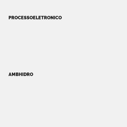
PROCESSOELETRONICO
AMBHIDRO