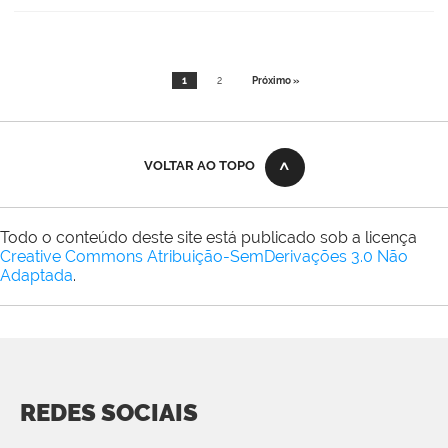
1
2
Próximo »
VOLTAR AO TOPO
Todo o conteúdo deste site está publicado sob a licença
Creative Commons Atribuição-SemDerivações 3.0 Não
Adaptada
.
REDES SOCIAIS