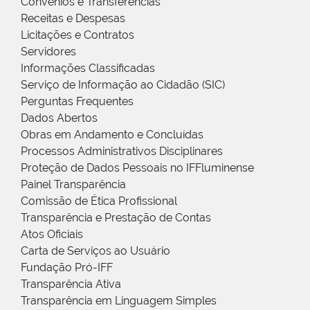
Convênios e Transferências
Receitas e Despesas
Licitações e Contratos
Servidores
Informações Classificadas
Serviço de Informação ao Cidadão (SIC)
Perguntas Frequentes
Dados Abertos
Obras em Andamento e Concluídas
Processos Administrativos Disciplinares
Proteção de Dados Pessoais no IFFluminense
Painel Transparência
Comissão de Ética Profissional
Transparência e Prestação de Contas
Atos Oficiais
Carta de Serviços ao Usuário
Fundação Pró-IFF
Transparência Ativa
Transparência em Linguagem Simples