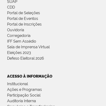
SUAP
CDD
Portal de Seleções
Portal de Eventos
Portal de Inscrições
Ouvidoria
Corregedoria
IFF Sem Assédio
Sala de Imprensa Virtual
Eleições 2023
Defeso Eleitoral 2026
ACESSO À INFORMAÇÃO
Institucional
Ações e Programas
Participação Social
Auditoria Interna