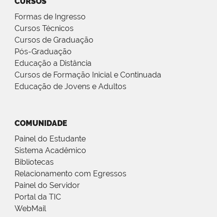
CURSOS
Formas de Ingresso
Cursos Técnicos
Cursos de Graduação
Pós-Graduação
Educação a Distância
Cursos de Formação Inicial e Continuada
Educação de Jovens e Adultos
COMUNIDADE
Painel do Estudante
Sistema Acadêmico
Bibliotecas
Relacionamento com Egressos
Painel do Servidor
Portal da TIC
WebMail