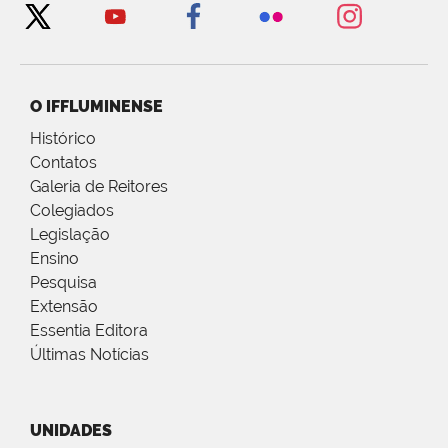
O IFFLUMINENSE
Histórico
Contatos
Galeria de Reitores
Colegiados
Legislação
Ensino
Pesquisa
Extensão
Essentia Editora
Últimas Notícias
UNIDADES