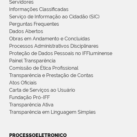
Servidores
Informações Classificadas
Serviço de Informação ao Cidadão (SIC)
Perguntas Frequentes
Dados Abertos
Obras em Andamento e Concluídas
Processos Administrativos Disciplinares
Proteção de Dados Pessoais no IFFluminense
Painel Transparência
Comissão de Ética Profissional
Transparência e Prestação de Contas
Atos Oficiais
Carta de Serviços ao Usuário
Fundação Pró-IFF
Transparência Ativa
Transparência em Linguagem Simples
PROCESSOELETRONICO