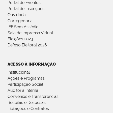
Portal de Eventos
Portal de Inscrições
Ouvidoria
Corregedoria
IFF Sem Assédio
Sala de Imprensa Virtual
Eleições 2023
Defeso Eleitoral 2026
ACESSO À INFORMAÇÃO
Institucional
Ações e Programas
Participação Social
Auditoria Interna
Convênios e Transferências
Receitas e Despesas
Licitações e Contratos