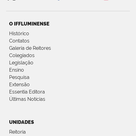
O IFFLUMINENSE
Histórico
Contatos
Galeria de Reitores
Colegiados
Legislação
Ensino
Pesquisa
Extensão
Essentia Editora
Últimas Notícias
UNIDADES
Reitoria