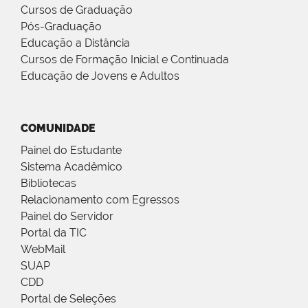
Cursos de Graduação
Pós-Graduação
Educação a Distância
Cursos de Formação Inicial e Continuada
Educação de Jovens e Adultos
COMUNIDADE
Painel do Estudante
Sistema Acadêmico
Bibliotecas
Relacionamento com Egressos
Painel do Servidor
Portal da TIC
WebMail
SUAP
CDD
Portal de Seleções