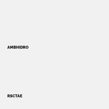
AMBHIDRO
RSCTAE