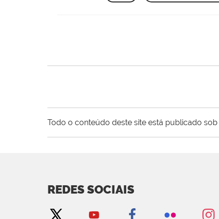
Todo o conteúdo deste site está publicado sob 
REDES SOCIAIS