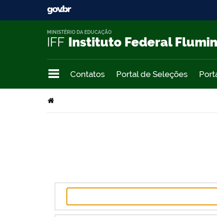
MINISTÉRIO DA EDUCAÇÃO
IFF
Instituto Federal Flumi
Contatos
Portal de Seleções
Port