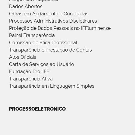
Dados Abertos
Obras em Andamento e Concluídas
Processos Administrativos Disciplinares
Proteção de Dados Pessoais no IFFluminense
Painel Transparência
Comissão de Ética Profissional
Transparência e Prestação de Contas
Atos Oficiais
Carta de Serviços ao Usuário
Fundação Pró-IFF
Transparência Ativa
Transparência em Linguagem Simples
PROCESSOELETRONICO