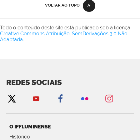
VOLTAR AO TOPO
Todo o conteúdo deste site está publicado sob a licença
Creative Commons Atribuição-SemDerivações 3.0 Não
Adaptada
.
REDES SOCIAIS
O IFFLUMINENSE
Histórico