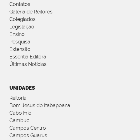
Contatos
Galeria de Reitores
Colegiados
Legislação
Ensino
Pesquisa
Extensão
Essentia Editora
Últimas Notícias
UNIDADES
Reitoria
Bom Jesus do Itabapoana
Cabo Frio
Cambuci
Campos Centro
Campos Guarus