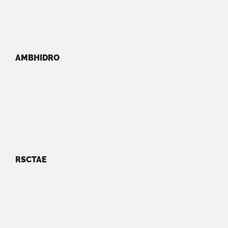
AMBHIDRO
RSCTAE