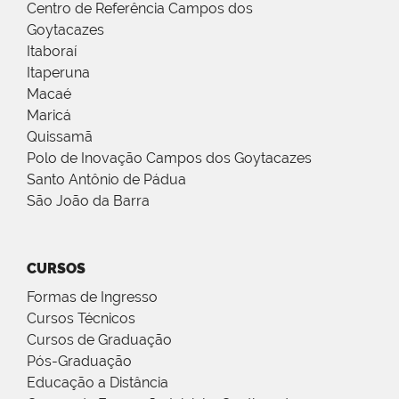
Centro de Referência Campos dos
Goytacazes
Itaboraí
Itaperuna
Macaé
Maricá
Quissamã
Polo de Inovação Campos dos Goytacazes
Santo Antônio de Pádua
São João da Barra
CURSOS
Formas de Ingresso
Cursos Técnicos
Cursos de Graduação
Pós-Graduação
Educação a Distância