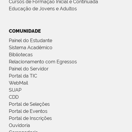
Cursos de Formação Inicial e Continuada
Educação de Jovens e Adultos
COMUNIDADE
Painel do Estudante
Sistema Acadêmico
Bibliotecas
Relacionamento com Egressos
Painel do Servidor
Portal da TIC
WebMail
SUAP
CDD
Portal de Seleções
Portal de Eventos
Portal de Inscrições
Ouvidoria