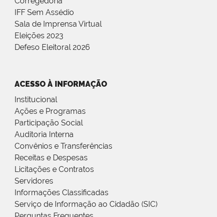
Corregedoria
IFF Sem Assédio
Sala de Imprensa Virtual
Eleições 2023
Defeso Eleitoral 2026
ACESSO À INFORMAÇÃO
Institucional
Ações e Programas
Participação Social
Auditoria Interna
Convênios e Transferências
Receitas e Despesas
Licitações e Contratos
Servidores
Informações Classificadas
Serviço de Informação ao Cidadão (SIC)
Perguntas Frequentes