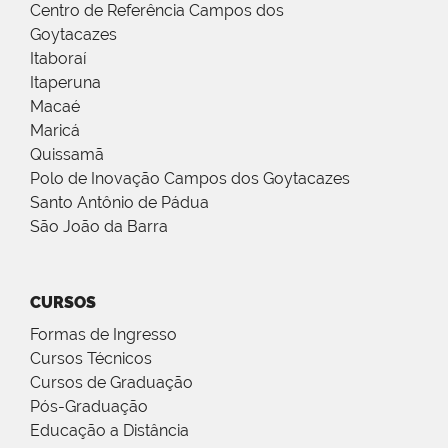
Centro de Referência Campos dos
Goytacazes
Itaboraí
Itaperuna
Macaé
Maricá
Quissamã
Polo de Inovação Campos dos Goytacazes
Santo Antônio de Pádua
São João da Barra
CURSOS
Formas de Ingresso
Cursos Técnicos
Cursos de Graduação
Pós-Graduação
Educação a Distância