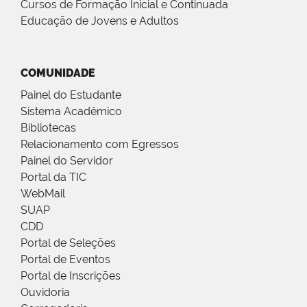
Cursos de Formação Inicial e Continuada
Educação de Jovens e Adultos
COMUNIDADE
Painel do Estudante
Sistema Acadêmico
Bibliotecas
Relacionamento com Egressos
Painel do Servidor
Portal da TIC
WebMail
SUAP
CDD
Portal de Seleções
Portal de Eventos
Portal de Inscrições
Ouvidoria