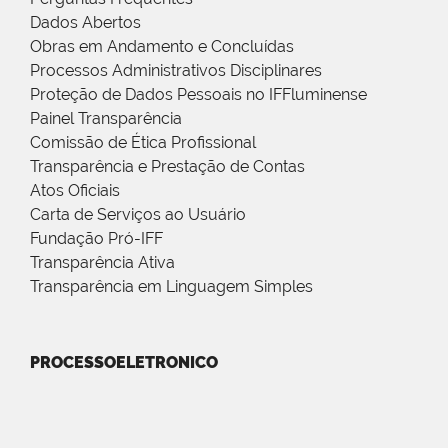
Dados Abertos
Obras em Andamento e Concluídas
Processos Administrativos Disciplinares
Proteção de Dados Pessoais no IFFluminense
Painel Transparência
Comissão de Ética Profissional
Transparência e Prestação de Contas
Atos Oficiais
Carta de Serviços ao Usuário
Fundação Pró-IFF
Transparência Ativa
Transparência em Linguagem Simples
PROCESSOELETRONICO