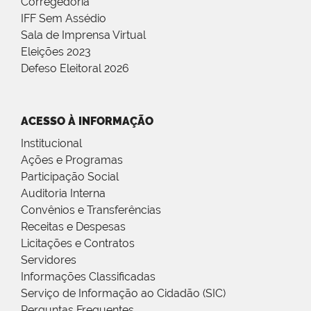
Corregedoria
IFF Sem Assédio
Sala de Imprensa Virtual
Eleições 2023
Defeso Eleitoral 2026
ACESSO À INFORMAÇÃO
Institucional
Ações e Programas
Participação Social
Auditoria Interna
Convênios e Transferências
Receitas e Despesas
Licitações e Contratos
Servidores
Informações Classificadas
Serviço de Informação ao Cidadão (SIC)
Perguntas Frequentes