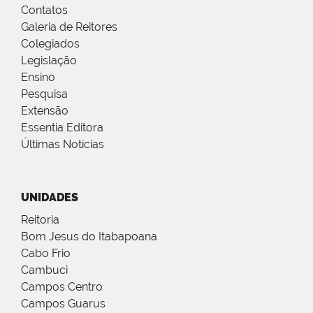
Contatos
Galeria de Reitores
Colegiados
Legislação
Ensino
Pesquisa
Extensão
Essentia Editora
Últimas Notícias
UNIDADES
Reitoria
Bom Jesus do Itabapoana
Cabo Frio
Cambuci
Campos Centro
Campos Guarus