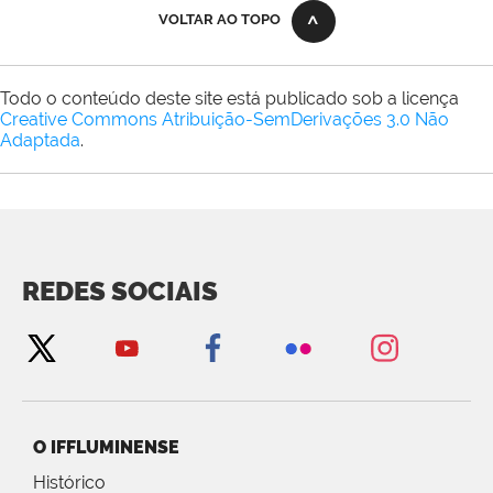
VOLTAR AO TOPO
Todo o conteúdo deste site está publicado sob a licença
Creative Commons Atribuição-SemDerivações 3.0 Não
Adaptada
.
REDES SOCIAIS
O IFFLUMINENSE
Histórico