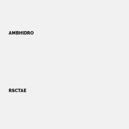
AMBHIDRO
RSCTAE