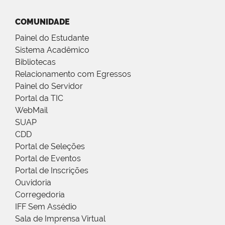
COMUNIDADE
Painel do Estudante
Sistema Acadêmico
Bibliotecas
Relacionamento com Egressos
Painel do Servidor
Portal da TIC
WebMail
SUAP
CDD
Portal de Seleções
Portal de Eventos
Portal de Inscrições
Ouvidoria
Corregedoria
IFF Sem Assédio
Sala de Imprensa Virtual