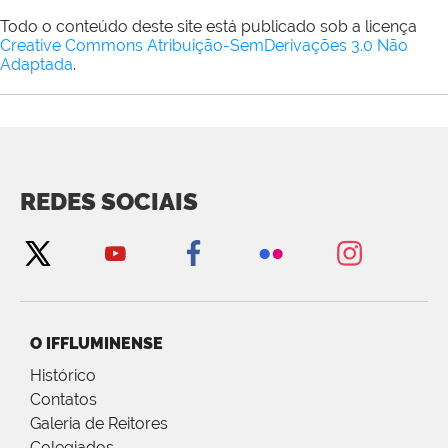
Todo o conteúdo deste site está publicado sob a licença
Creative Commons Atribuição-SemDerivações 3.0 Não
Adaptada
.
REDES SOCIAIS
O IFFLUMINENSE
Histórico
Contatos
Galeria de Reitores
Colegiados