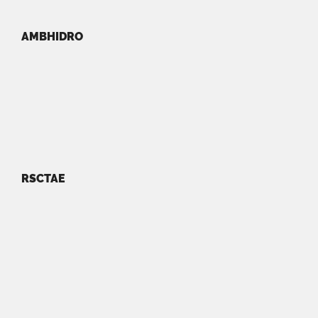
AMBHIDRO
RSCTAE