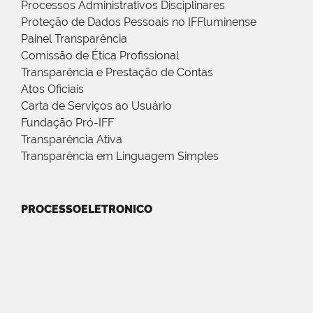
Processos Administrativos Disciplinares
Proteção de Dados Pessoais no IFFluminense
Painel Transparência
Comissão de Ética Profissional
Transparência e Prestação de Contas
Atos Oficiais
Carta de Serviços ao Usuário
Fundação Pró-IFF
Transparência Ativa
Transparência em Linguagem Simples
PROCESSOELETRONICO