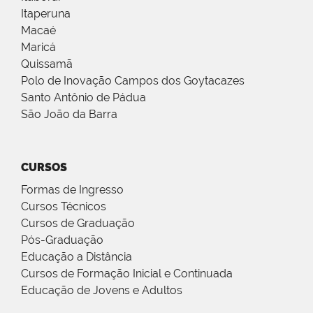
Itaperuna
Macaé
Maricá
Quissamã
Polo de Inovação Campos dos Goytacazes
Santo Antônio de Pádua
São João da Barra
CURSOS
Formas de Ingresso
Cursos Técnicos
Cursos de Graduação
Pós-Graduação
Educação a Distância
Cursos de Formação Inicial e Continuada
Educação de Jovens e Adultos