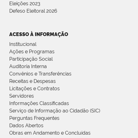
Eleições 2023
Defeso Eleitoral 2026
ACESSO À INFORMAÇÃO
Institucional
Ações e Programas
Participação Social
Auditoria Interna
Convênios e Transferências
Receitas e Despesas
Licitações e Contratos
Servidores
Informações Classificadas
Serviço de Informação ao Cidadão (SIC)
Perguntas Frequentes
Dados Abertos
Obras em Andamento e Concluídas