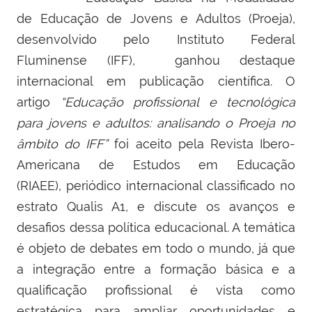
de Educação de Jovens e Adultos (Proeja),
desenvolvido pelo Instituto Federal
Fluminense (IFF), ganhou destaque
internacional em publicação científica. O
artigo
“Educação profissional e tecnológica
para jovens e adultos: analisando o Proeja no
âmbito do IFF”
foi aceito pela Revista Ibero-
Americana de Estudos em Educação
(RIAEE), periódico internacional classificado no
estrato Qualis A1, e discute os avanços e
desafios dessa política educacional. A temática
é objeto de debates em todo o mundo, já que
a integração entre a formação básica e a
qualificação profissional é vista como
estratégica para ampliar oportunidades e