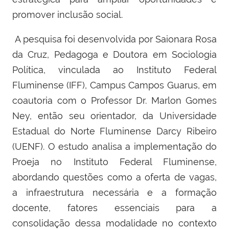
promover inclusão social.
A pesquisa foi desenvolvida por Saionara Rosa
da Cruz, Pedagoga e Doutora em Sociologia
Política, vinculada ao Instituto Federal
Fluminense (IFF), Campus Campos Guarus, em
coautoria com o Professor Dr. Marlon Gomes
Ney, então seu orientador, da Universidade
Estadual do Norte Fluminense Darcy Ribeiro
(UENF). O estudo analisa a implementação do
Proeja no Instituto Federal Fluminense,
abordando questões como a oferta de vagas,
a infraestrutura necessária e a formação
docente, fatores essenciais para a
consolidação dessa modalidade no contexto