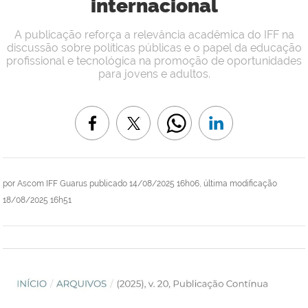
internacional
A publicação reforça a relevância acadêmica do IFF na
discussão sobre políticas públicas e o papel da educação
profissional e tecnológica na promoção de oportunidades
para jovens e adultos.
por
Ascom IFF Guarus
publicado
14/08/2025 16h06,
última modificação
18/08/2025 16h51