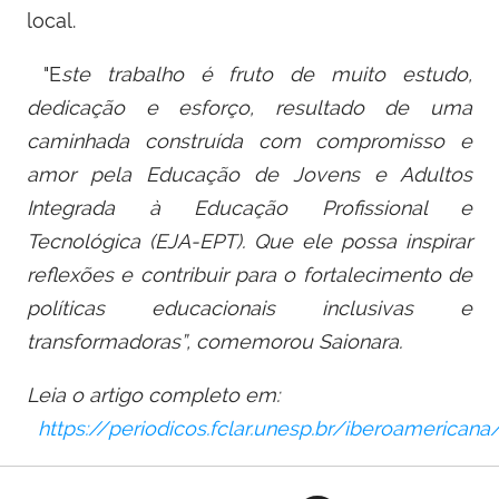
local.
"E
ste trabalho é fruto de muito estudo,
dedicação e esforço, resultado de uma
caminhada construída com compromisso e
amor pela Educação de Jovens e Adultos
Integrada à Educação Profissional e
Tecnológica (EJA-EPT). Que ele possa inspirar
reflexões e contribuir para o fortalecimento de
políticas educacionais inclusivas e
transformadoras”, comemorou Saionara.
Leia o artigo completo em:
https://periodicos.fclar.unesp.br/iberoamerican