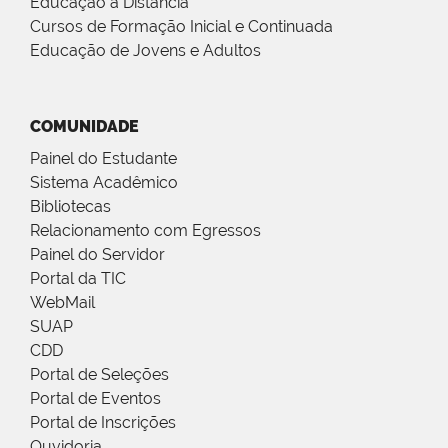
Educação a Distância
Cursos de Formação Inicial e Continuada
Educação de Jovens e Adultos
COMUNIDADE
Painel do Estudante
Sistema Acadêmico
Bibliotecas
Relacionamento com Egressos
Painel do Servidor
Portal da TIC
WebMail
SUAP
CDD
Portal de Seleções
Portal de Eventos
Portal de Inscrições
Ouvidoria