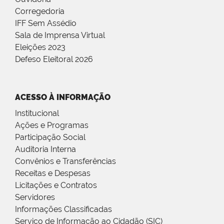
Corregedoria
IFF Sem Assédio
Sala de Imprensa Virtual
Eleições 2023
Defeso Eleitoral 2026
ACESSO À INFORMAÇÃO
Institucional
Ações e Programas
Participação Social
Auditoria Interna
Convênios e Transferências
Receitas e Despesas
Licitações e Contratos
Servidores
Informações Classificadas
Serviço de Informação ao Cidadão (SIC)