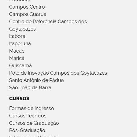
Campos Centro
Campos Guarus
Centro de Referência Campos dos
Goytacazes
Itaboraí
Itaperuna
Macaé
Maricá
Quissamã
Polo de Inovação Campos dos Goytacazes
Santo Antônio de Pádua
São João da Barra
CURSOS
Formas de Ingresso
Cursos Técnicos
Cursos de Graduação
Pós-Graduação