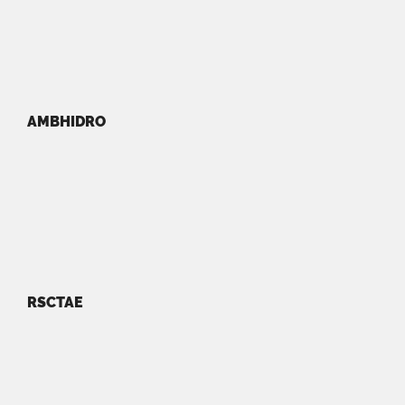
AMBHIDRO
RSCTAE