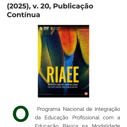
O
Programa Nacional de Integração
da Educação Profissional com a
Educação Básica na Modalidade