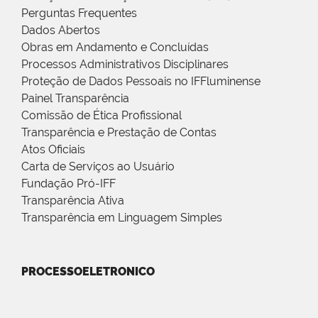
Perguntas Frequentes
Dados Abertos
Obras em Andamento e Concluídas
Processos Administrativos Disciplinares
Proteção de Dados Pessoais no IFFluminense
Painel Transparência
Comissão de Ética Profissional
Transparência e Prestação de Contas
Atos Oficiais
Carta de Serviços ao Usuário
Fundação Pró-IFF
Transparência Ativa
Transparência em Linguagem Simples
PROCESSOELETRONICO