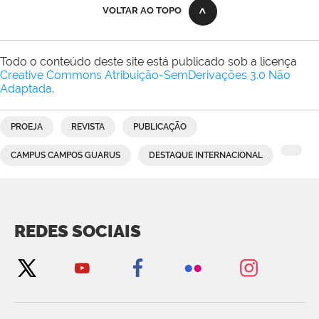
VOLTAR AO TOPO
Todo o conteúdo deste site está publicado sob a licença
Creative Commons Atribuição-SemDerivações 3.0 Não
Adaptada
.
PROEJA
REVISTA
PUBLICAÇÃO
CAMPUS CAMPOS GUARUS
DESTAQUE INTERNACIONAL
REDES SOCIAIS