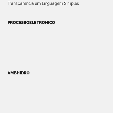
Transparência em Linguagem Simples
PROCESSOELETRONICO
AMBHIDRO