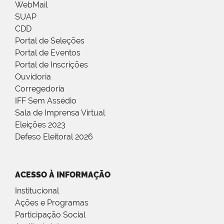
WebMail
SUAP
CDD
Portal de Seleções
Portal de Eventos
Portal de Inscrições
Ouvidoria
Corregedoria
IFF Sem Assédio
Sala de Imprensa Virtual
Eleições 2023
Defeso Eleitoral 2026
ACESSO À INFORMAÇÃO
Institucional
Ações e Programas
Participação Social