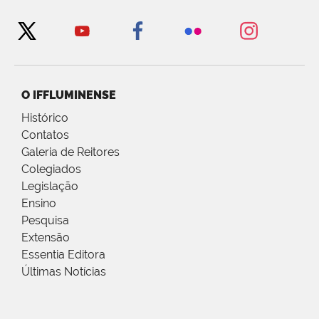
O IFFLUMINENSE
Histórico
Contatos
Galeria de Reitores
Colegiados
Legislação
Ensino
Pesquisa
Extensão
Essentia Editora
Últimas Notícias