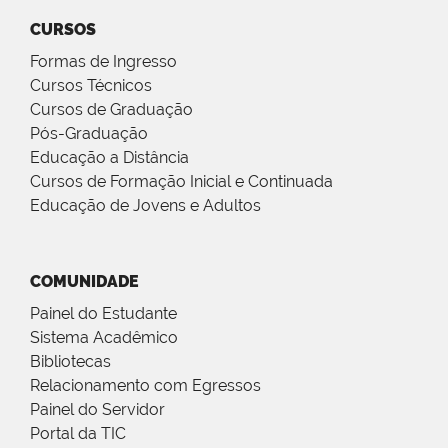
CURSOS
Formas de Ingresso
Cursos Técnicos
Cursos de Graduação
Pós-Graduação
Educação a Distância
Cursos de Formação Inicial e Continuada
Educação de Jovens e Adultos
COMUNIDADE
Painel do Estudante
Sistema Acadêmico
Bibliotecas
Relacionamento com Egressos
Painel do Servidor
Portal da TIC