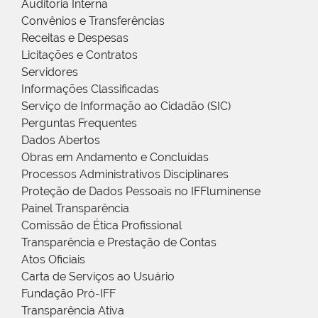
Auditoria Interna
Convênios e Transferências
Receitas e Despesas
Licitações e Contratos
Servidores
Informações Classificadas
Serviço de Informação ao Cidadão (SIC)
Perguntas Frequentes
Dados Abertos
Obras em Andamento e Concluídas
Processos Administrativos Disciplinares
Proteção de Dados Pessoais no IFFluminense
Painel Transparência
Comissão de Ética Profissional
Transparência e Prestação de Contas
Atos Oficiais
Carta de Serviços ao Usuário
Fundação Pró-IFF
Transparência Ativa