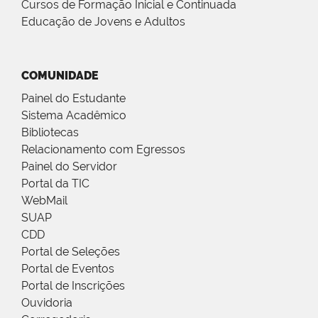
Cursos de Formação Inicial e Continuada
Educação de Jovens e Adultos
COMUNIDADE
Painel do Estudante
Sistema Acadêmico
Bibliotecas
Relacionamento com Egressos
Painel do Servidor
Portal da TIC
WebMail
SUAP
CDD
Portal de Seleções
Portal de Eventos
Portal de Inscrições
Ouvidoria