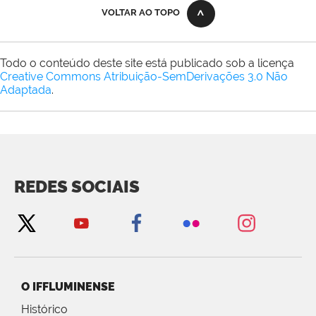
VOLTAR AO TOPO
Todo o conteúdo deste site está publicado sob a licença
Creative Commons Atribuição-SemDerivações 3.0 Não
Adaptada
.
REDES SOCIAIS
O IFFLUMINENSE
Histórico