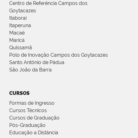
Centro de Referência Campos dos
Goytacazes
Itaboraí
Itaperuna
Macaé
Maricá
Quissamã
Polo de Inovação Campos dos Goytacazes
Santo Antônio de Pádua
São João da Barra
CURSOS
Formas de Ingresso
Cursos Técnicos
Cursos de Graduação
Pós-Graduação
Educação a Distância