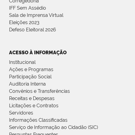
Corregedoria
IFF Sem Assédio
Sala de Imprensa Virtual
Eleições 2023
Defeso Eleitoral 2026
ACESSO À INFORMAÇÃO
Institucional
Ações e Programas
Participação Social
Auditoria Interna
Convênios e Transferências
Receitas e Despesas
Licitações e Contratos
Servidores
Informações Classificadas
Serviço de Informação ao Cidadão (SIC)
Perguntas Frequentes