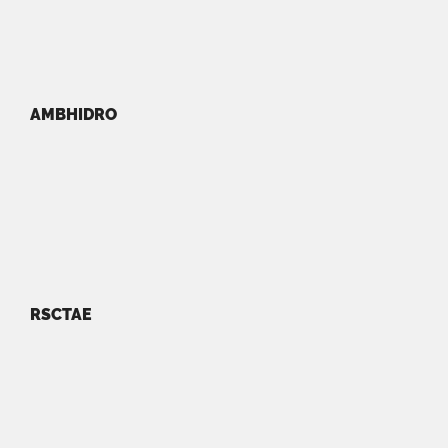
AMBHIDRO
RSCTAE