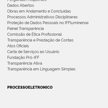
Dados Abertos
Obras em Andamento e Concluídas
Processos Administrativos Disciplinares
Proteção de Dados Pessoais no IFFluminense
Painel Transparência
Comissão de Ética Profissional
Transparência e Prestação de Contas
Atos Oficiais
Carta de Serviços ao Usuário
Fundação Pró-IFF
Transparência Ativa
Transparência em Linguagem Simples
PROCESSOELETRONICO