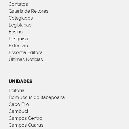
Contatos
Galeria de Reitores
Colegiados
Legislação
Ensino
Pesquisa
Extensão
Essentia Editora
Últimas Notícias
UNIDADES
Reitoria
Bom Jesus do Itabapoana
Cabo Frio
Cambuci
Campos Centro
Campos Guarus