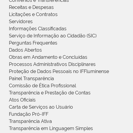
Convênios e Transferências
Receitas e Despesas
Licitações e Contratos
Servidores
Informações Classificadas
Serviço de Informação ao Cidadão (SIC)
Perguntas Frequentes
Dados Abertos
Obras em Andamento e Concluídas
Processos Administrativos Disciplinares
Proteção de Dados Pessoais no IFFluminense
Painel Transparência
Comissão de Ética Profissional
Transparência e Prestação de Contas
Atos Oficiais
Carta de Serviços ao Usuário
Fundação Pró-IFF
Transparência Ativa
Transparência em Linguagem Simples