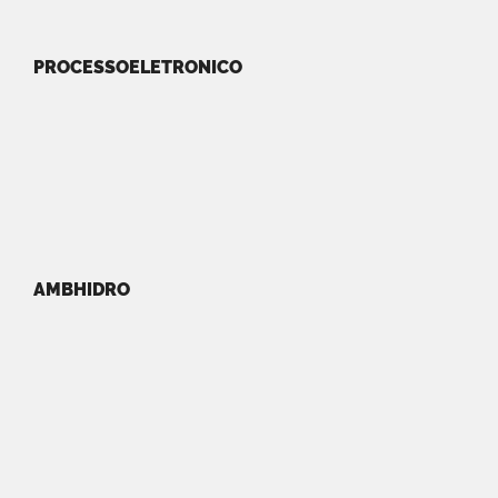
PROCESSOELETRONICO
AMBHIDRO