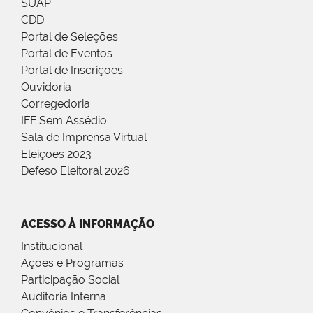
SUAP
CDD
Portal de Seleções
Portal de Eventos
Portal de Inscrições
Ouvidoria
Corregedoria
IFF Sem Assédio
Sala de Imprensa Virtual
Eleições 2023
Defeso Eleitoral 2026
ACESSO À INFORMAÇÃO
Institucional
Ações e Programas
Participação Social
Auditoria Interna