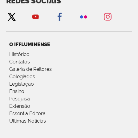
REDES SOCIAIS
O IFFLUMINENSE
Histórico
Contatos
Galeria de Reitores
Colegiados
Legislação
Ensino
Pesquisa
Extensão
Essentia Editora
Últimas Notícias