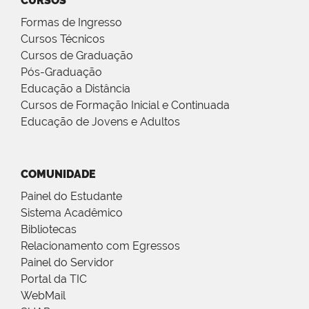
CURSOS
Formas de Ingresso
Cursos Técnicos
Cursos de Graduação
Pós-Graduação
Educação a Distância
Cursos de Formação Inicial e Continuada
Educação de Jovens e Adultos
COMUNIDADE
Painel do Estudante
Sistema Acadêmico
Bibliotecas
Relacionamento com Egressos
Painel do Servidor
Portal da TIC
WebMail