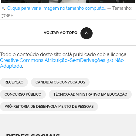
Clique para ver a imagem no tamanho completo…
—
Tamanho
:
378KB
VOLTAR AO TOPO
Todo o conteúdo deste site está publicado sob a licença
Creative Commons Atribuição-SemDerivações 3.0 Não
Adaptada
.
RECEPÇÃO
CANDIDATOS CONVOCADOS
CONCURSO PÚBLICO
TÉCNICO-ADMINISTRATIVO EM EDUCAÇÃO
PRÓ-REITORIA DE DESENVOLVIMENTO DE PESSOAS