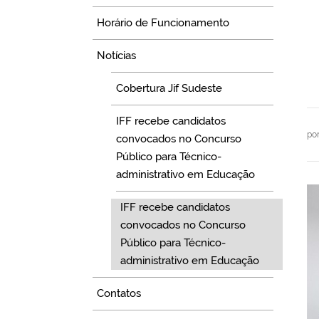
Horário de Funcionamento
Notícias
Cobertura Jif Sudeste
IFF recebe candidatos
po
convocados no Concurso
Público para Técnico-
administrativo em Educação
IFF recebe candidatos
convocados no Concurso
Público para Técnico-
administrativo em Educação
Contatos