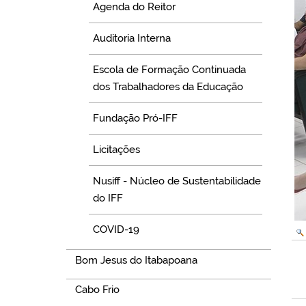
Agenda do Reitor
Auditoria Interna
Escola de Formação Continuada
dos Trabalhadores da Educação
Fundação Pró-IFF
Licitações
Nusiff - Núcleo de Sustentabilidade
do IFF
COVID-19
Bom Jesus do Itabapoana
Cabo Frio