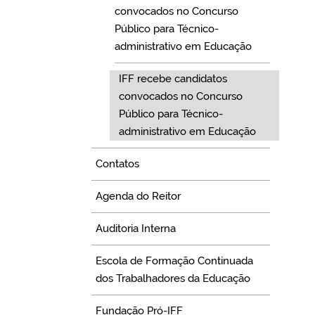
convocados no Concurso
Público para Técnico-
administrativo em Educação
IFF recebe candidatos
convocados no Concurso
Público para Técnico-
administrativo em Educação
Contatos
Agenda do Reitor
Auditoria Interna
Escola de Formação Continuada
dos Trabalhadores da Educação
Fundação Pró-IFF