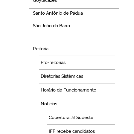
Goytacazes
Santo Antônio de Pádua
São João da Barra
Navegação
Reitoria
Pró-reitorias
Diretorias Sistêmicas
Horário de Funcionamento
Notícias
Cobertura Jif Sudeste
IFF recebe candidatos