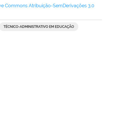
ive Commons Atribuição-SemDerivações 3.0
TÉCNICO-ADMINISTRATIVO EM EDUCAÇÃO