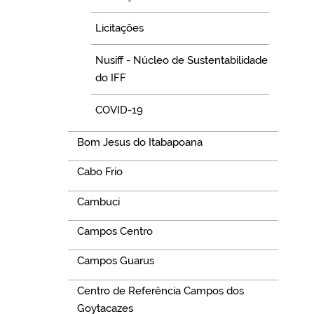
Licitações
Nusiff - Núcleo de Sustentabilidade
do IFF
COVID-19
Bom Jesus do Itabapoana
Cabo Frio
Cambuci
Campos Centro
Campos Guarus
Centro de Referência Campos dos
Goytacazes