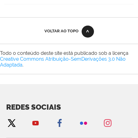
VOLTAR AO TOPO
Todo o conteúdo deste site está publicado sob a licença
Creative Commons Atribuição-SemDerivações 3.0 Não
Adaptada
.
REDES SOCIAIS