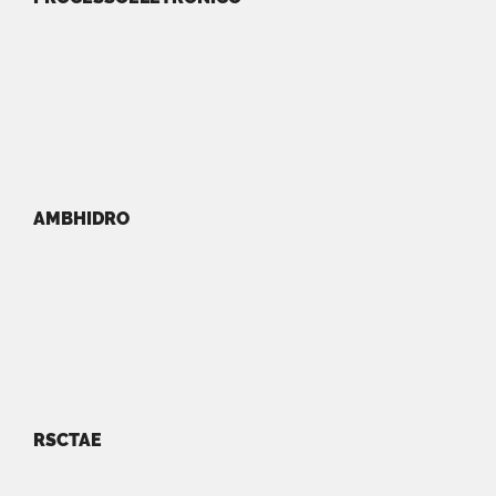
AMBHIDRO
RSCTAE