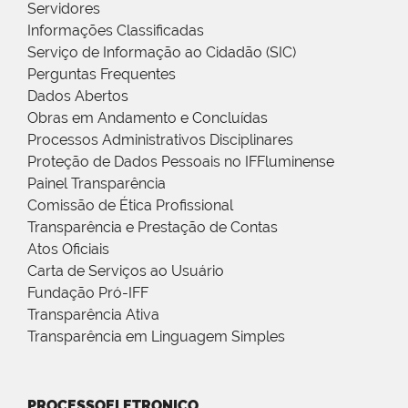
Servidores
Informações Classificadas
Serviço de Informação ao Cidadão (SIC)
Perguntas Frequentes
Dados Abertos
Obras em Andamento e Concluídas
Processos Administrativos Disciplinares
Proteção de Dados Pessoais no IFFluminense
Painel Transparência
Comissão de Ética Profissional
Transparência e Prestação de Contas
Atos Oficiais
Carta de Serviços ao Usuário
Fundação Pró-IFF
Transparência Ativa
Transparência em Linguagem Simples
PROCESSOELETRONICO