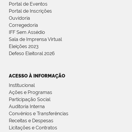
Portal de Eventos
Portal de Inscrições
Ouvidoria
Corregedoria
IFF Sem Assédio
Sala de Imprensa Virtual
Eleições 2023
Defeso Eleitoral 2026
ACESSO À INFORMAÇÃO
Institucional
Ações e Programas
Participação Social
Auditoria Interna
Convênios e Transferências
Receitas e Despesas
Licitações e Contratos