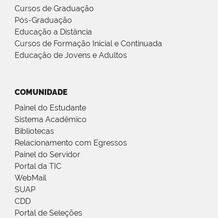
Cursos de Graduação
Pós-Graduação
Educação a Distância
Cursos de Formação Inicial e Continuada
Educação de Jovens e Adultos
COMUNIDADE
Painel do Estudante
Sistema Acadêmico
Bibliotecas
Relacionamento com Egressos
Painel do Servidor
Portal da TIC
WebMail
SUAP
CDD
Portal de Seleções