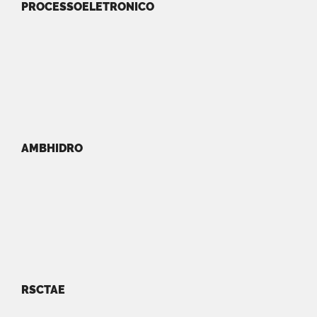
PROCESSOELETRONICO
AMBHIDRO
RSCTAE