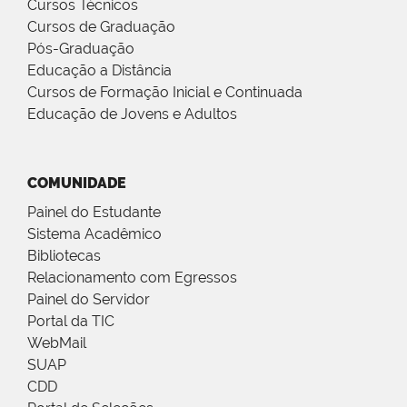
Cursos Técnicos
Cursos de Graduação
Pós-Graduação
Educação a Distância
Cursos de Formação Inicial e Continuada
Educação de Jovens e Adultos
COMUNIDADE
Painel do Estudante
Sistema Acadêmico
Bibliotecas
Relacionamento com Egressos
Painel do Servidor
Portal da TIC
WebMail
SUAP
CDD