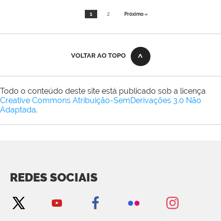
1
2
Próximo »
VOLTAR AO TOPO
Todo o conteúdo deste site está publicado sob a licença
Creative Commons Atribuição-SemDerivações 3.0 Não
Adaptada
.
REDES SOCIAIS