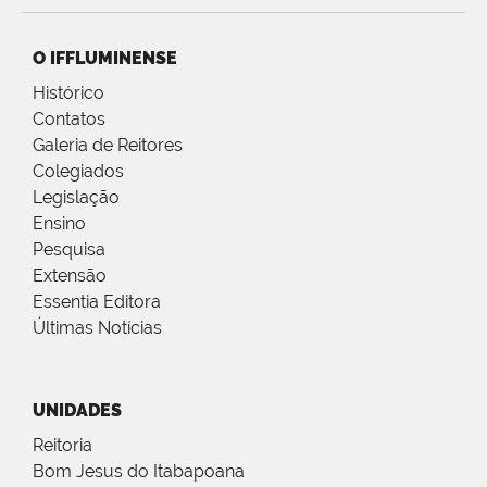
O IFFLUMINENSE
Histórico
Contatos
Galeria de Reitores
Colegiados
Legislação
Ensino
Pesquisa
Extensão
Essentia Editora
Últimas Notícias
UNIDADES
Reitoria
Bom Jesus do Itabapoana