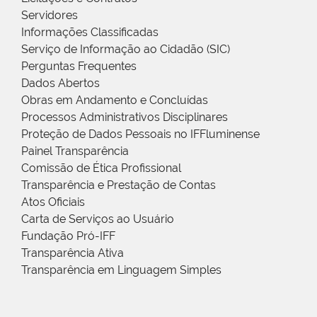
Servidores
Informações Classificadas
Serviço de Informação ao Cidadão (SIC)
Perguntas Frequentes
Dados Abertos
Obras em Andamento e Concluídas
Processos Administrativos Disciplinares
Proteção de Dados Pessoais no IFFluminense
Painel Transparência
Comissão de Ética Profissional
Transparência e Prestação de Contas
Atos Oficiais
Carta de Serviços ao Usuário
Fundação Pró-IFF
Transparência Ativa
Transparência em Linguagem Simples