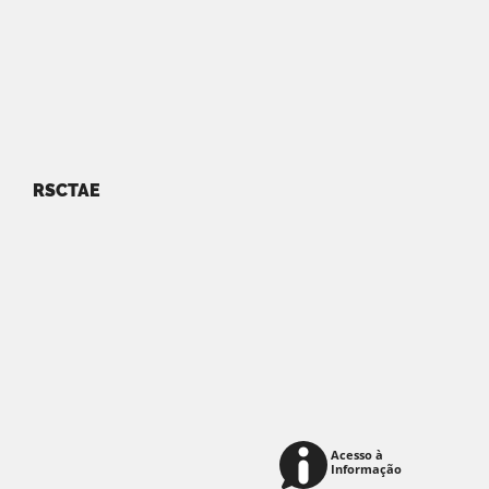
RSCTAE