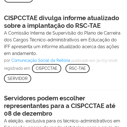
CISPCCTAE divulga informe atualizado
sobre a implantação do RSC-TAE
A Comissão Interna de Supervisão do Plano de Carreira
dos Cargos Técnico-administrativos em Educação do
IFF apresenta um informe atualizado acerca das ações
em andamento.
por
Comunicação Social da Reitoria
publicado
em 30/03/2026
registrado em:
CISPCCTAE
,
RSC-TAE
,
SERVIDOR
Servidores podem escolher
representantes para a CISPCCTAE até
08 de dezembro
A eleição, exclusiva para os técnico-administrativos em