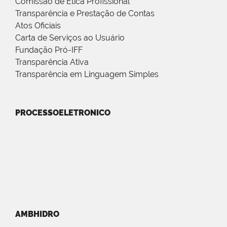
Comissão de Ética Profissional
Transparência e Prestação de Contas
Atos Oficiais
Carta de Serviços ao Usuário
Fundação Pró-IFF
Transparência Ativa
Transparência em Linguagem Simples
PROCESSOELETRONICO
AMBHIDRO