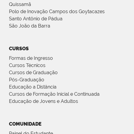
Quissamã
Polo de Inovação Campos dos Goytacazes
Santo Antônio de Pádua
São João da Barra
CURSOS
Formas de Ingresso
Cursos Técnicos
Cursos de Graduação
Pós-Graduação
Educação a Distância
Cursos de Formação Inicial e Continuada
Educação de Jovens e Adultos
COMUNIDADE
Painel do Estudante