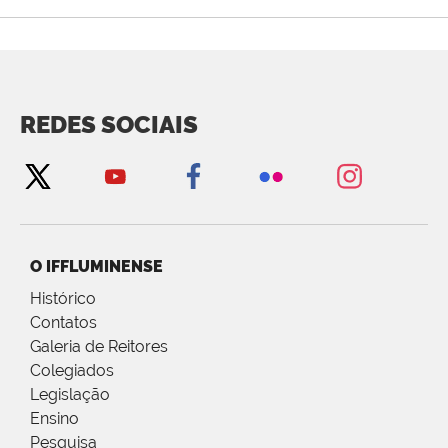
REDES SOCIAIS
O IFFLUMINENSE
Histórico
Contatos
Galeria de Reitores
Colegiados
Legislação
Ensino
Pesquisa