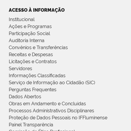
ACESSO À INFORMAÇÃO
Institucional
Ações e Programas
Participação Social
Auditoria Interna
Convênios e Transferências
Receitas e Despesas
Licitações e Contratos
Servidores
Informações Classificadas
Serviço de Informação ao Cidadão (SIC)
Perguntas Frequentes
Dados Abertos
Obras em Andamento e Concluídas
Processos Administrativos Disciplinares
Proteção de Dados Pessoais no IFFluminense
Painel Transparência