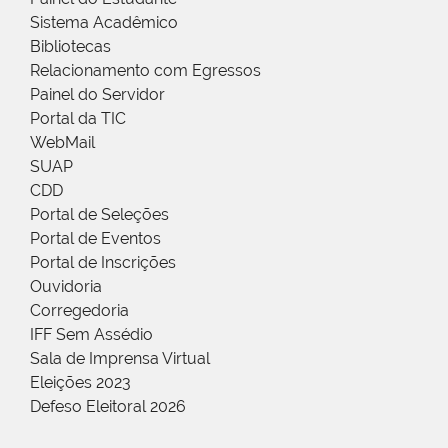
Sistema Acadêmico
Bibliotecas
Relacionamento com Egressos
Painel do Servidor
Portal da TIC
WebMail
SUAP
CDD
Portal de Seleções
Portal de Eventos
Portal de Inscrições
Ouvidoria
Corregedoria
IFF Sem Assédio
Sala de Imprensa Virtual
Eleições 2023
Defeso Eleitoral 2026