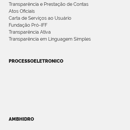
Transparência e Prestação de Contas
Atos Oficiais
Carta de Serviços ao Usuário
Fundação Pró-IFF
Transparência Ativa
Transparência em Linguagem Simples
PROCESSOELETRONICO
AMBHIDRO