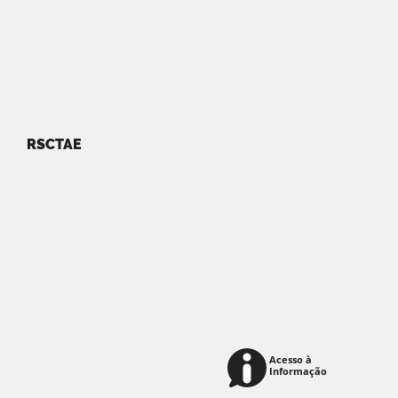
RSCTAE