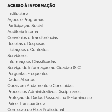
ACESSO À INFORMAÇÃO
Institucional
Ações e Programas
Participação Social
Auditoria Interna
Convênios e Transferências
Receitas e Despesas
Licitações e Contratos
Servidores
Informações Classificadas
Serviço de Informação ao Cidadão (SIC)
Perguntas Frequentes
Dados Abertos
Obras em Andamento e Concluídas
Processos Administrativos Disciplinares
Proteção de Dados Pessoais no IFFluminense
Painel Transparência
Comissão de Ética Profissional