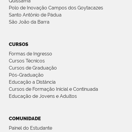
Quissamã
Polo de Inovação Campos dos Goytacazes
Santo Antônio de Pádua
São João da Barra
CURSOS
Formas de Ingresso
Cursos Técnicos
Cursos de Graduação
Pós-Graduação
Educação a Distância
Cursos de Formação Inicial e Continuada
Educação de Jovens e Adultos
COMUNIDADE
Painel do Estudante