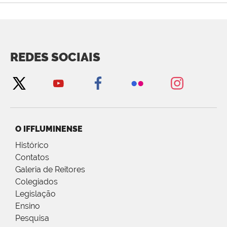
REDES SOCIAIS
O IFFLUMINENSE
Histórico
Contatos
Galeria de Reitores
Colegiados
Legislação
Ensino
Pesquisa