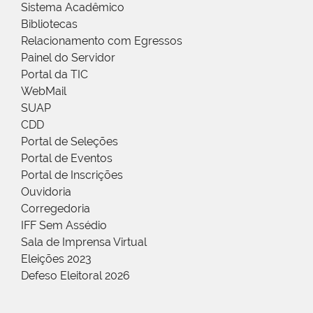
Sistema Acadêmico
Bibliotecas
Relacionamento com Egressos
Painel do Servidor
Portal da TIC
WebMail
SUAP
CDD
Portal de Seleções
Portal de Eventos
Portal de Inscrições
Ouvidoria
Corregedoria
IFF Sem Assédio
Sala de Imprensa Virtual
Eleições 2023
Defeso Eleitoral 2026