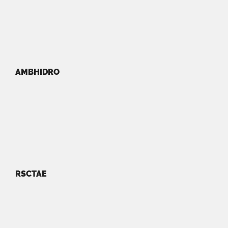
AMBHIDRO
RSCTAE