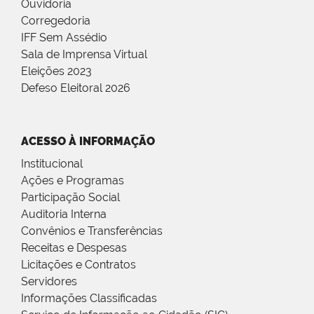
Ouvidoria
Corregedoria
IFF Sem Assédio
Sala de Imprensa Virtual
Eleições 2023
Defeso Eleitoral 2026
ACESSO À INFORMAÇÃO
Institucional
Ações e Programas
Participação Social
Auditoria Interna
Convênios e Transferências
Receitas e Despesas
Licitações e Contratos
Servidores
Informações Classificadas