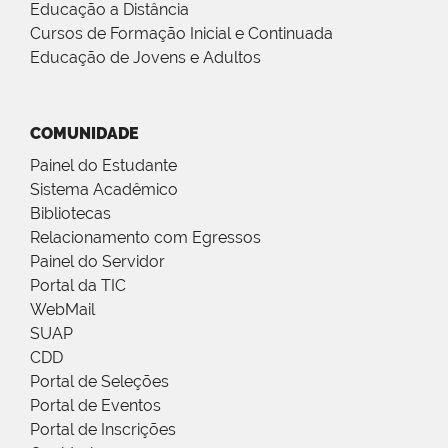
Educação a Distância
Cursos de Formação Inicial e Continuada
Educação de Jovens e Adultos
COMUNIDADE
Painel do Estudante
Sistema Acadêmico
Bibliotecas
Relacionamento com Egressos
Painel do Servidor
Portal da TIC
WebMail
SUAP
CDD
Portal de Seleções
Portal de Eventos
Portal de Inscrições