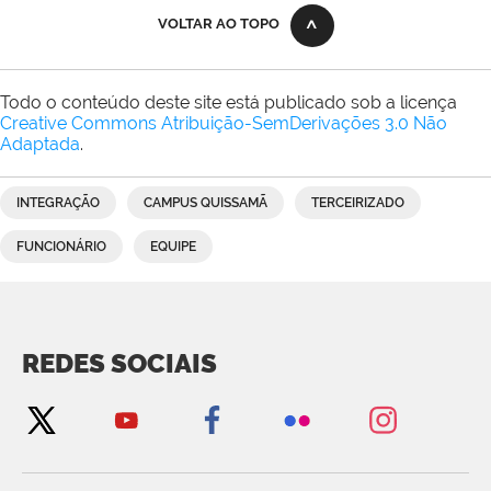
VOLTAR AO TOPO
Todo o conteúdo deste site está publicado sob a licença
Creative Commons Atribuição-SemDerivações 3.0 Não
Adaptada
.
INTEGRAÇÃO
CAMPUS QUISSAMÃ
TERCEIRIZADO
FUNCIONÁRIO
EQUIPE
REDES SOCIAIS