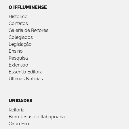
O IFFLUMINENSE
Histórico
Contatos
Galeria de Reitores
Colegiados
Legislação
Ensino
Pesquisa
Extensão
Essentia Editora
Últimas Notícias
UNIDADES
Reitoria
Bom Jesus do Itabapoana
Cabo Frio