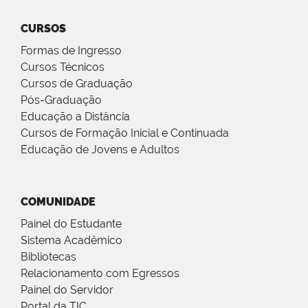
CURSOS
Formas de Ingresso
Cursos Técnicos
Cursos de Graduação
Pós-Graduação
Educação a Distância
Cursos de Formação Inicial e Continuada
Educação de Jovens e Adultos
COMUNIDADE
Painel do Estudante
Sistema Acadêmico
Bibliotecas
Relacionamento com Egressos
Painel do Servidor
Portal da TIC