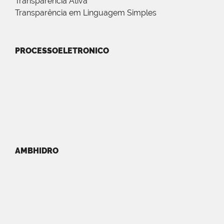
Transparência Ativa
Transparência em Linguagem Simples
PROCESSOELETRONICO
AMBHIDRO