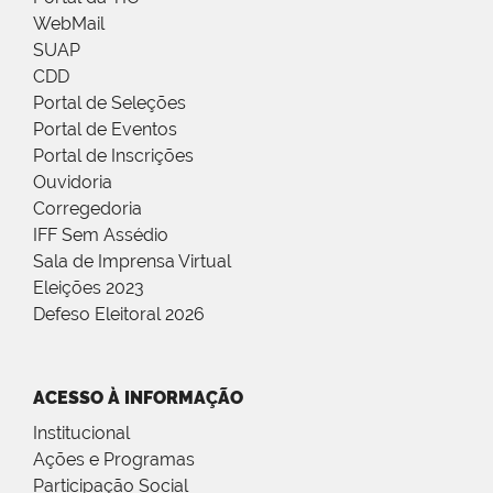
WebMail
SUAP
CDD
Portal de Seleções
Portal de Eventos
Portal de Inscrições
Ouvidoria
Corregedoria
IFF Sem Assédio
Sala de Imprensa Virtual
Eleições 2023
Defeso Eleitoral 2026
ACESSO À INFORMAÇÃO
Institucional
Ações e Programas
Participação Social