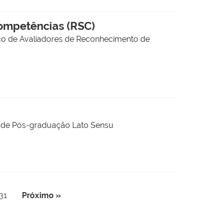
Competências (RSC)
nco de Avaliadores de Reconhecimento de
o de Pós-graduação Lato Sensu
31
Próximo »