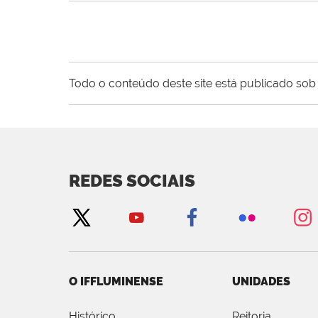
Todo o conteúdo deste site está publicado sob 
REDES SOCIAIS
O IFFLUMINENSE
UNIDADES
Histórico
Reitoria