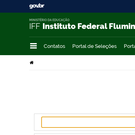
MINISTÉRIO DA EDUCAÇÃO
IFF
Instituto Federal Flumi
Contatos
Portal de Seleções
Port