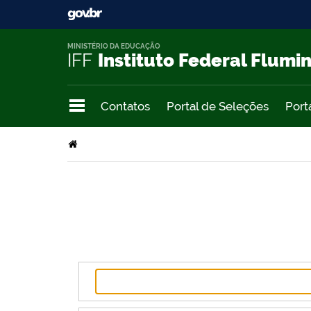
MINISTÉRIO DA EDUCAÇÃO
IFF
Instituto Federal Flumi
Contatos
Portal de Seleções
Port