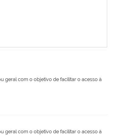
 geral com o objetivo de facilitar o acesso à
 geral com o objetivo de facilitar o acesso à