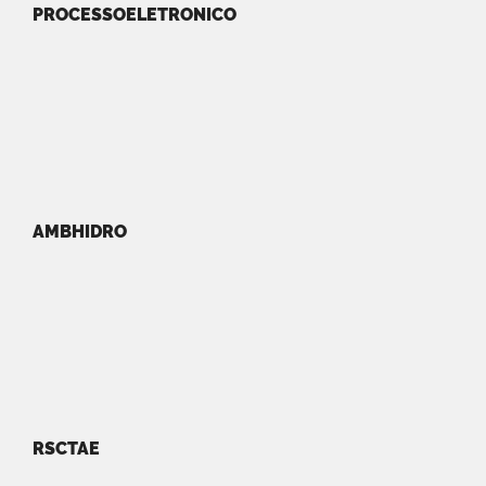
PROCESSOELETRONICO
AMBHIDRO
RSCTAE