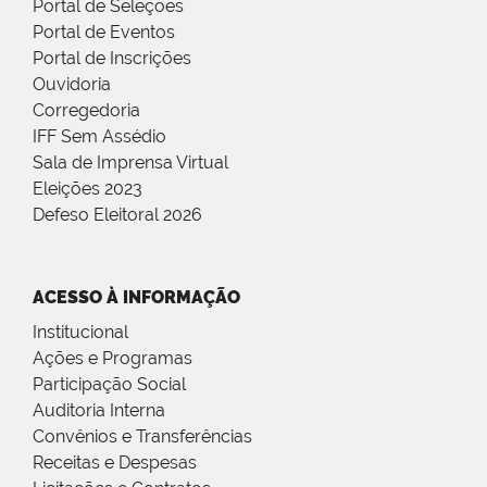
Portal de Seleções
Portal de Eventos
Portal de Inscrições
Ouvidoria
Corregedoria
IFF Sem Assédio
Sala de Imprensa Virtual
Eleições 2023
Defeso Eleitoral 2026
ACESSO À INFORMAÇÃO
Institucional
Ações e Programas
Participação Social
Auditoria Interna
Convênios e Transferências
Receitas e Despesas