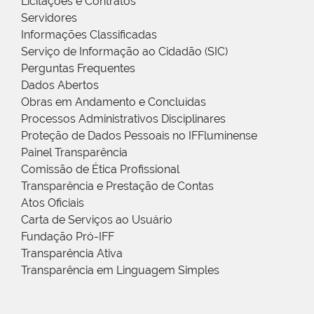
Licitações e Contratos
Servidores
Informações Classificadas
Serviço de Informação ao Cidadão (SIC)
Perguntas Frequentes
Dados Abertos
Obras em Andamento e Concluídas
Processos Administrativos Disciplinares
Proteção de Dados Pessoais no IFFluminense
Painel Transparência
Comissão de Ética Profissional
Transparência e Prestação de Contas
Atos Oficiais
Carta de Serviços ao Usuário
Fundação Pró-IFF
Transparência Ativa
Transparência em Linguagem Simples