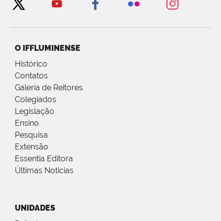
O IFFLUMINENSE
Histórico
Contatos
Galeria de Reitores
Colegiados
Legislação
Ensino
Pesquisa
Extensão
Essentia Editora
Últimas Notícias
UNIDADES