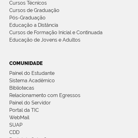
Cursos Técnicos
Cursos de Graduação
Pós-Graduação
Educação a Distância
Cursos de Formação Inicial e Continuada
Educação de Jovens e Adultos
COMUNIDADE
Painel do Estudante
Sistema Acadêmico
Bibliotecas
Relacionamento com Egressos
Painel do Servidor
Portal da TIC
WebMail
SUAP
CDD