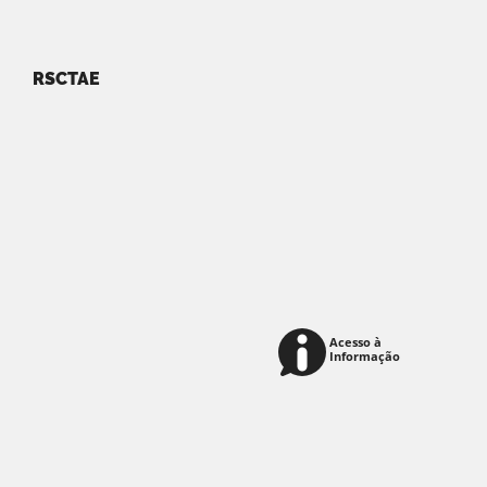
RSCTAE