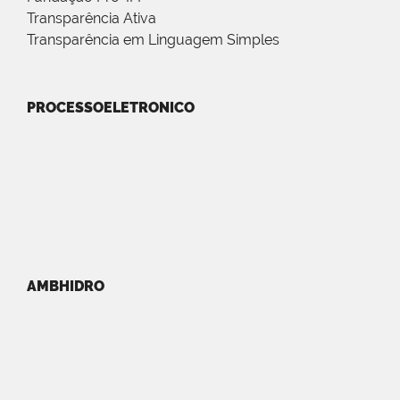
Transparência Ativa
Transparência em Linguagem Simples
PROCESSOELETRONICO
AMBHIDRO