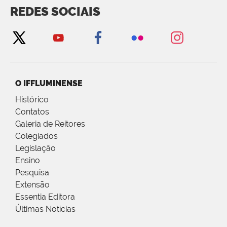
REDES SOCIAIS
O IFFLUMINENSE
Histórico
Contatos
Galeria de Reitores
Colegiados
Legislação
Ensino
Pesquisa
Extensão
Essentia Editora
Últimas Notícias