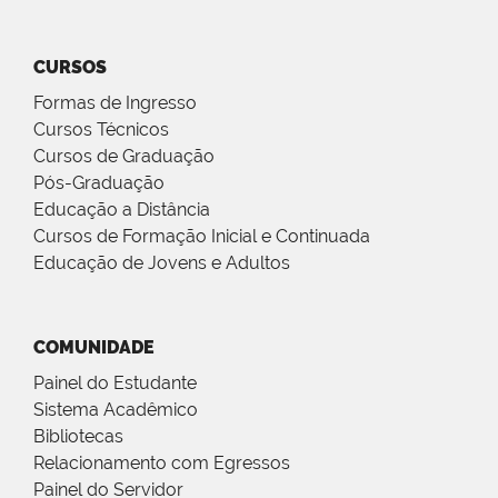
CURSOS
Formas de Ingresso
Cursos Técnicos
Cursos de Graduação
Pós-Graduação
Educação a Distância
Cursos de Formação Inicial e Continuada
Educação de Jovens e Adultos
COMUNIDADE
Painel do Estudante
Sistema Acadêmico
Bibliotecas
Relacionamento com Egressos
Painel do Servidor