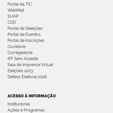
Portal da TIC
WebMail
SUAP
CDD
Portal de Seleções
Portal de Eventos
Portal de Inscrições
Ouvidoria
Corregedoria
IFF Sem Assédio
Sala de Imprensa Virtual
Eleições 2023
Defeso Eleitoral 2026
ACESSO À INFORMAÇÃO
Institucional
Ações e Programas