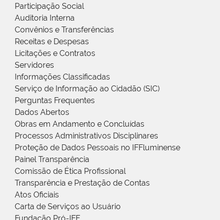
Participação Social
Auditoria Interna
Convênios e Transferências
Receitas e Despesas
Licitações e Contratos
Servidores
Informações Classificadas
Serviço de Informação ao Cidadão (SIC)
Perguntas Frequentes
Dados Abertos
Obras em Andamento e Concluídas
Processos Administrativos Disciplinares
Proteção de Dados Pessoais no IFFluminense
Painel Transparência
Comissão de Ética Profissional
Transparência e Prestação de Contas
Atos Oficiais
Carta de Serviços ao Usuário
Fundação Pró-IFF