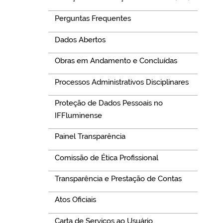
Perguntas Frequentes
Dados Abertos
Obras em Andamento e Concluídas
Processos Administrativos Disciplinares
Proteção de Dados Pessoais no
IFFluminense
Painel Transparência
Comissão de Ética Profissional
Transparência e Prestação de Contas
Atos Oficiais
Carta de Serviços ao Usuário