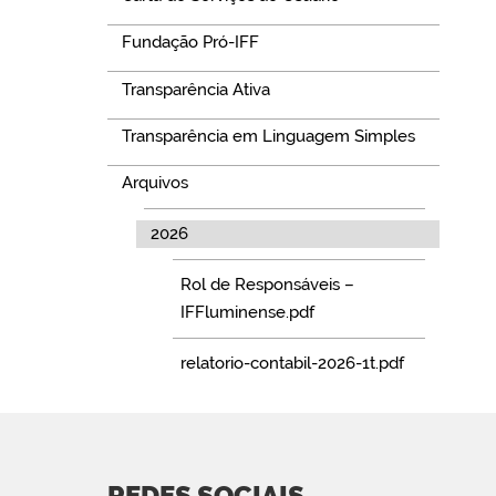
Fundação Pró-IFF
Transparência Ativa
Transparência em Linguagem Simples
Arquivos
2026
Rol de Responsáveis –
IFFluminense.pdf
relatorio-contabil-2026-1t.pdf
REDES SOCIAIS